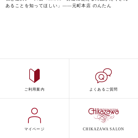
あることを知ってほしい」——元町本店 のんたん
ご利用案内
よくあるご質問
マイページ
CHIKAZAWA SALON