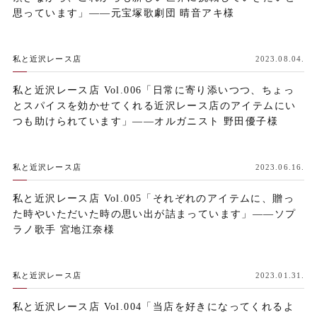
思っています」——元宝塚歌劇団 晴音アキ様
私と近沢レース店
2023.08.04.
私と近沢レース店 Vol.006「日常に寄り添いつつ、ちょっ
とスパイスを効かせてくれる近沢レース店のアイテムにい
つも助けられています」——オルガニスト 野田優子様
私と近沢レース店
2023.06.16.
私と近沢レース店 Vol.005「それぞれのアイテムに、贈っ
た時やいただいた時の思い出が詰まっています」——ソプ
ラノ歌手 宮地江奈様
私と近沢レース店
2023.01.31.
私と近沢レース店 Vol.004「当店を好きになってくれるよ