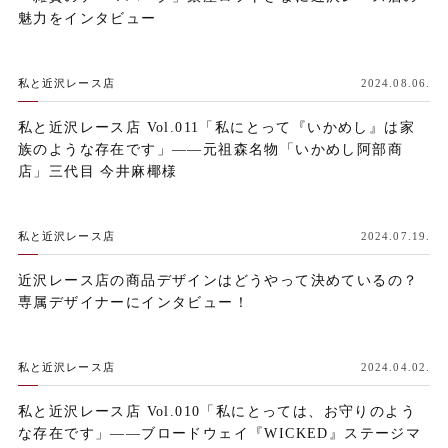
魅力をインタビュー
私と近沢レース店
2024.08.06.
私と近沢レース店 Vol.011「私にとって『いかめし』は家
族のような存在です」——元祖森名物「いかめし阿部商
店」三代目 今井麻椰様
私と近沢レース店
2024.07.19.
近沢レース店の商品デザインはどうやって決めているの？
専属デザイナーにインタビュー！
私と近沢レース店
2024.04.02.
私と近沢レース店 Vol.010「私にとっては、お守りのよう
な存在です」——ブロードウェイ『WICKED』ステージマ