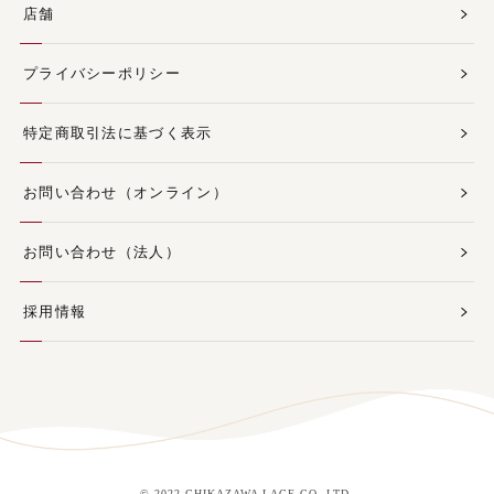
店舗
プライバシーポリシー
特定商取引法に基づく表示
お問い合わせ（オンライン）
お問い合わせ（法人）
採用情報
© 2022 CHIKAZAWA LACE CO.,LTD.