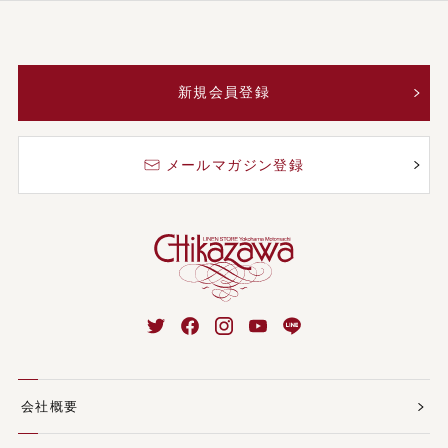
新規会員登録
メールマガジン登録
会社概要