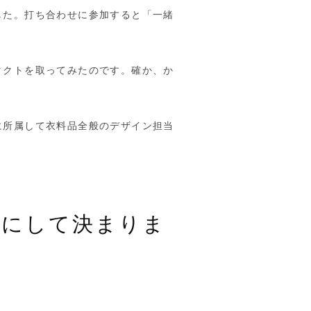
した。打ち合わせに参加すると「一緒
タクトを取ってみたのです。確か、か
に所属して衣料品全般のデザイン担当
うにして決まりま