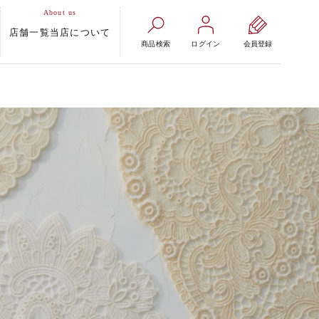
店舗一覧
当店について
商品検索
ログイン
会員登録