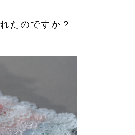
されたのですか？