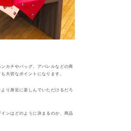
ハンカチやバッグ、アパレルなどの商
ても大切なポイントになります。
をより身近に楽しんでいただけるだろ
ザインはどのように決まるのか、商品