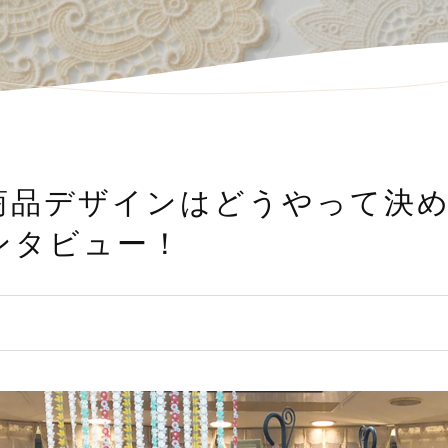
商品デザインはどうやって決
ンタビュー！