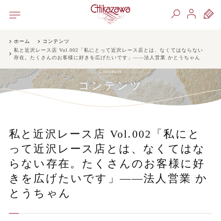
ホーム
コンテンツ
私と近沢レース店 Vol.002「私にとって近沢レース店とは、なくてはならない
存在。たくさんのお客様に好きを広げたいです」——法人営業 かとうちゃん
Contents
コンテンツ
私と近沢レース店 Vol.002「私にと
って近沢レース店とは、なくてはな
らない存在。たくさんのお客様に好
きを広げたいです」——法人営業 か
とうちゃん