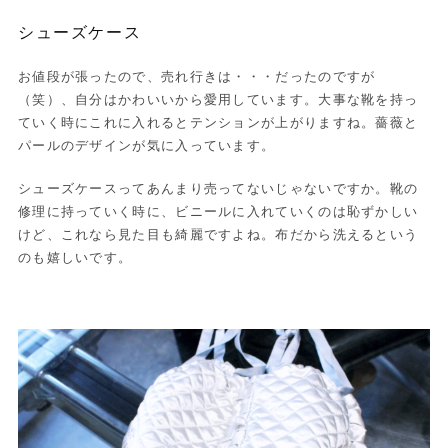
シューズケース
お値段が張ったので、売れ行きは・・・だったのですが
（笑）、自分はかわいいから愛用しています。大事な靴を持っ
ていく時にこれに入れるとテンションが上がりますね。薔薇と
パールのデザインが気に入っています。
シューズケースってあんまり売ってないじゃないですか。靴の
修理に持っていく時に、ビニールに入れていくのは恥ずかしい
けど、これなら見た目も綺麗ですよね。布だから洗えるという
のも嬉しいです。