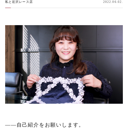
私と近沢レース店
2022.06.02.
——自己紹介をお願いします。