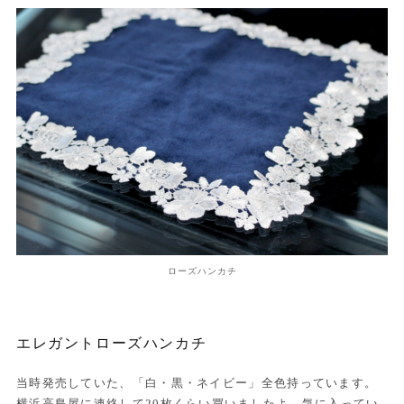
ローズハンカチ
エレガントローズハンカチ
当時発売していた、「白・黒・ネイビー」全色持っています。
横浜高島屋に連絡して20枚くらい買いましたよ。気に入ってい