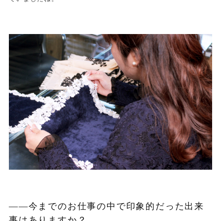
——今までのお仕事の中で印象的だった出来
事はありますか？