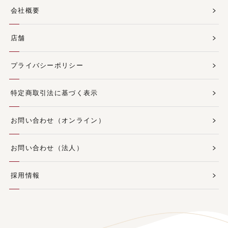
会社概要
店舗
プライバシーポリシー
特定商取引法に基づく表示
お問い合わせ（オンライン）
お問い合わせ（法人）
採用情報