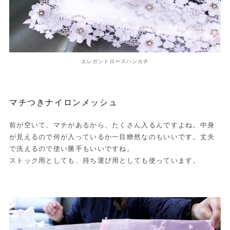
エレガントローズハンカチ
マチつきナイロンメッシュ
前が空いて、マチがあるから、たくさん入るんですよね。中身
が見えるので何が入っているか一目瞭然なのもいいです。丈夫
で洗えるので使い勝手もいいですね。
ストック用としても、持ち運び用としても使っています。