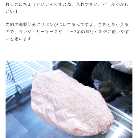
れるのにちょうどいいんですよね、入れやすい。パールがかわ
いい！
内側の縫製部分にリボンがついてるんですよ。意外と量が入る
ので、ランジェリーケースや、1〜2泊の旅行や出張に使いやす
いと思います。