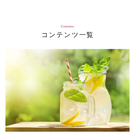
Contents
コンテンツ一覧