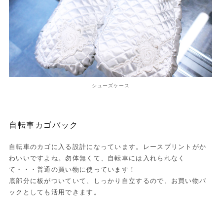
シューズケース
自転車カゴバック
自転車のカゴに入る設計になっています。レースプリントがか
わいいですよね。勿体無くて、自転車には入れられなく
て・・・普通の買い物に使っています！
底部分に板がついていて、しっかり自立するので、お買い物バ
ックとしても活用できます。