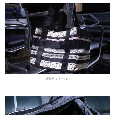
自転車カゴバック