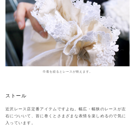
巾着を絞るとレースが映えます。
ストール
近沢レース店定番アイテムですよね。幅広・幅狭のレースが左
右についいて、首に巻くとさまざまな表情を楽しめるので気に
入っています。