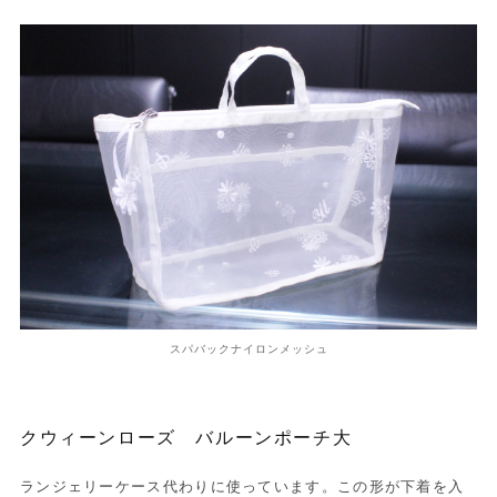
スパバックナイロンメッシュ
クウィーンローズ バルーンポーチ大
ランジェリーケース代わりに使っています。この形が下着を入