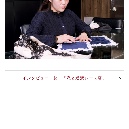
インタビュー一覧 「私と近沢レース店」