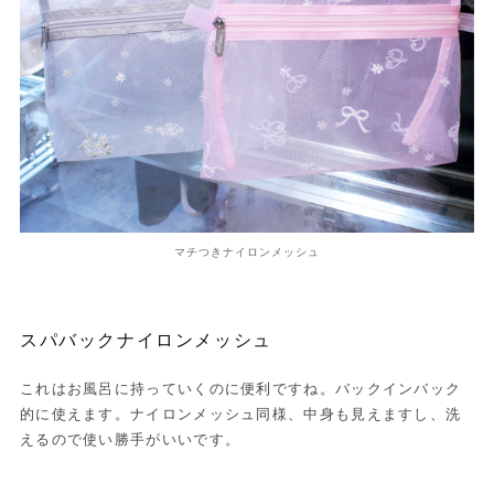
マチつきナイロンメッシュ
スパバックナイロンメッシュ
これはお風呂に持っていくのに便利ですね。バックインバック
的に使えます。ナイロンメッシュ同様、中身も見えますし、洗
えるので使い勝手がいいです。