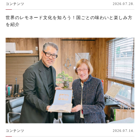
コンテンツ
2026.07.28.
世界のレモネード文化を知ろう！国ごとの味わいと楽しみ方
を紹介
コンテンツ
2026.07.14.