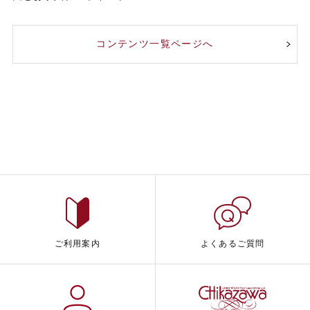
コンテンツ一覧ページへ
ご利用案内
よくあるご質問