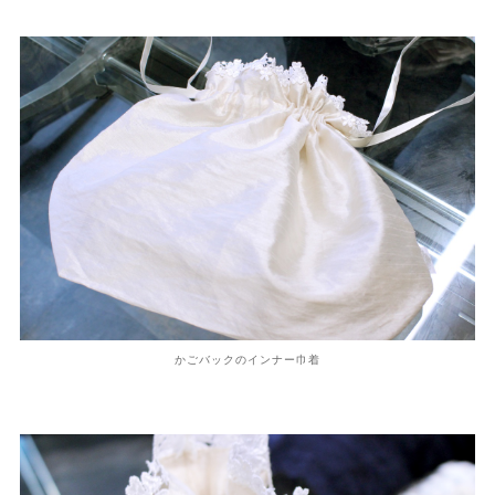
かごバックのインナー巾着