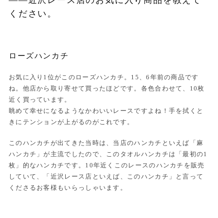
ください。
ローズハンカチ
お気に入り1位がこのローズハンカチ。15、6年前の商品です
ね。他店から取り寄せて買ったほどです。各色合わせて、10枚
近く買っています。
眺めて幸せになるようなかわいいレースですよね！手を拭くと
きにテンションが上がるのがこれです。
このハンカチが出てきた当時は、当店のハンカチといえば「麻
ハンカチ」が主流でしたので、このタオルハンカチは「最初の1
枚」的なハンカチです。10年近くこのレースのハンカチを販売
していて、「近沢レース店といえば、このハンカチ」と言って
くださるお客様もいらっしゃいます。