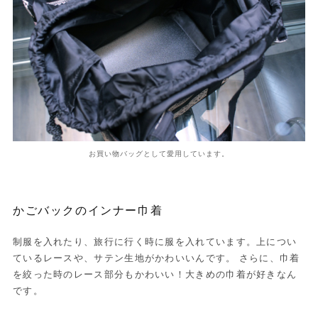
お買い物バッグとして愛用しています。
かごバックのインナー巾着
制服を入れたり、旅行に行く時に服を入れています。上につい
ているレースや、サテン生地がかわいいんです。 さらに、巾着
を絞った時のレース部分もかわいい！大きめの巾着が好きなん
です。