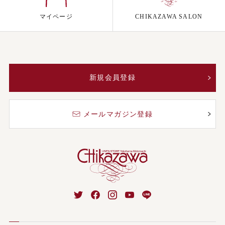
マイページ
CHIKAZAWA SALON
新規会員登録
メールマガジン登録