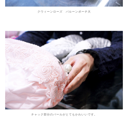
クウィーンローズ バルーンポーチ大
チャック部分のパールがとてもかわいいです。