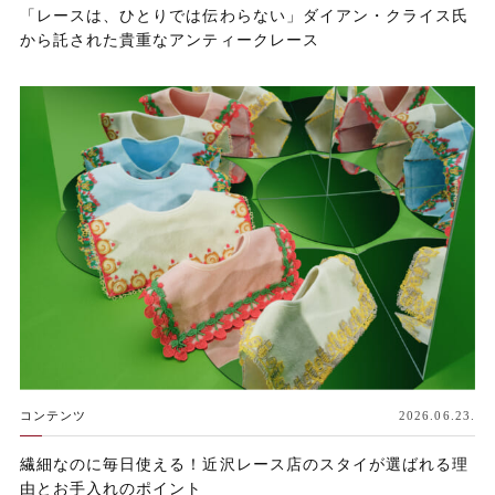
「レースは、ひとりでは伝わらない」ダイアン・クライス氏
から託された貴重なアンティークレース
コンテンツ
2026.06.23.
繊細なのに毎日使える！近沢レース店のスタイが選ばれる理
由とお手入れのポイント