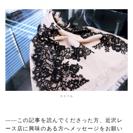
ストール
——この記事を読んでくださった方、近沢レ
ース店に興味のある方へメッセージをお願い