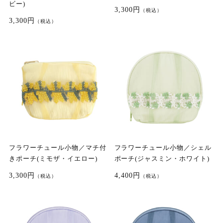
ビー)
3,300円
（税込）
3,300円
（税込）
フラワーチュール小物／マチ付
フラワーチュール小物／シェル
きポーチ(ミモザ・イエロー)
ポーチ(ジャスミン・ホワイト)
3,300円
4,400円
（税込）
（税込）