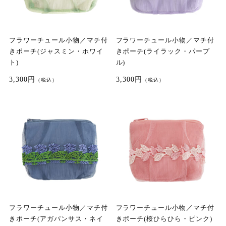
フラワーチュール小物／マチ付
フラワーチュール小物／マチ付
きポーチ(ジャスミン・ホワイ
きポーチ(ライラック・パープ
ト)
ル)
3,300円
3,300円
（税込）
（税込）
フラワーチュール小物／マチ付
フラワーチュール小物／マチ付
きポーチ(アガパンサス・ネイ
きポーチ(桜ひらひら・ピンク)