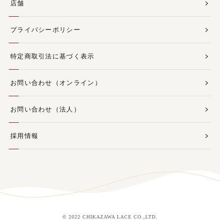
店舗
プライバシーポリシー
特定商取引法に基づく表示
お問い合わせ（オンライン）
お問い合わせ（法人）
採用情報
© 2022 CHIKAZAWA LACE CO.,LTD.