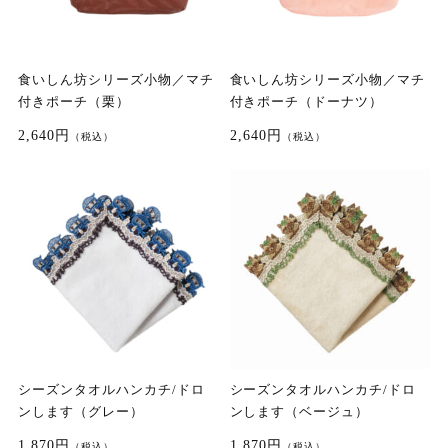
食いしん坊シリーズ小物／マチ
食いしん坊シリーズ小物／マチ
付きポーチ（栗）
付きポーチ（ドーナツ）
2,640円
2,640円
（税込）
（税込）
シーズンタオルハンカチ/ドロ
シーズンタオルハンカチ/ドロ
ンします（グレー）
ンします（ベージュ）
1,870円
1,870円
（税込）
（税込）