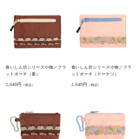
食いしん坊シリーズ小物／フラ
食いしん坊シリーズ小物／フラ
ットポーチ（栗）
ットポーチ（ドーナツ）
2,640円
2,640円
（税込）
（税込）