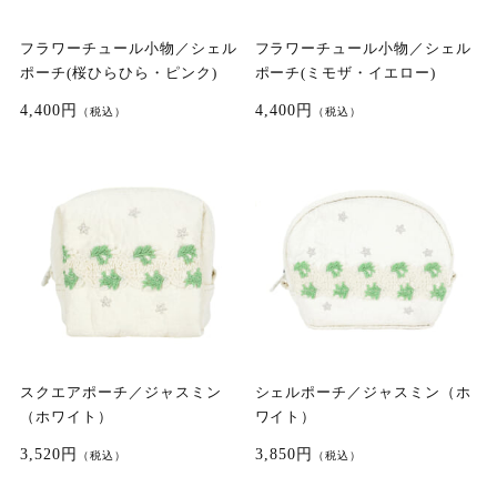
フラワーチュール小物／シェル
フラワーチュール小物／シェル
ポーチ(桜ひらひら・ピンク)
ポーチ(ミモザ・イエロー)
4,400円
4,400円
（税込）
（税込）
スクエアポーチ／ジャスミン
シェルポーチ／ジャスミン（ホ
（ホワイト）
ワイト）
3,520円
3,850円
（税込）
（税込）