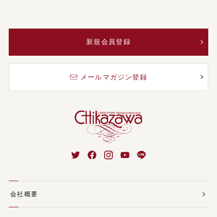
新規会員登録
メールマガジン登録
会社概要