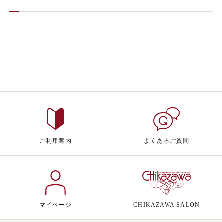
ご利用案内
よくあるご質問
マイページ
CHIKAZAWA SALON