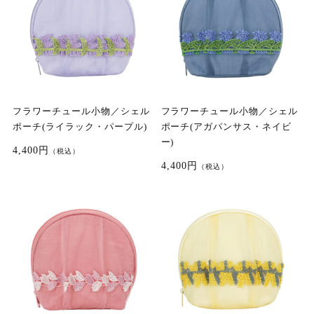
フラワーチュール小物／シェル
フラワーチュール小物／シェル
ポーチ(ライラック・パープル)
ポーチ(アガパンサス・ネイビ
ー)
4,400円
（税込）
4,400円
（税込）