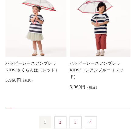
ハッピーレースアンブレラ
ハッピーレースアンブレラ
KIDS/さくらんぼ（レッド）
KIDS/ロシアンブルー（レッ
ド）
3,960円
（税込）
3,960円
（税込）
1
2
3
4