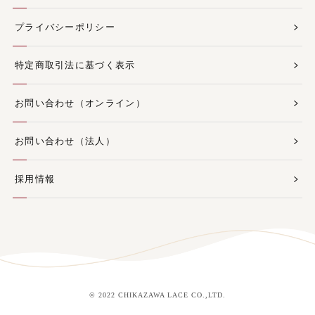
プライバシーポリシー
特定商取引法に基づく表示
お問い合わせ（オンライン）
お問い合わせ（法人）
採用情報
© 2022 CHIKAZAWA LACE CO.,LTD.