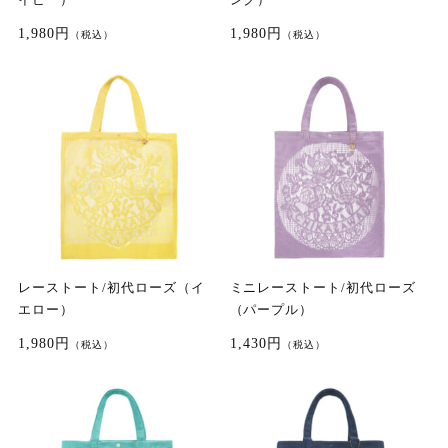
1,980円
1,980円
（税込）
（税込）
レーストート/初代ローズ（イ
ミニレーストート/初代ローズ
エロー）
（パープル）
1,980円
1,430円
（税込）
（税込）