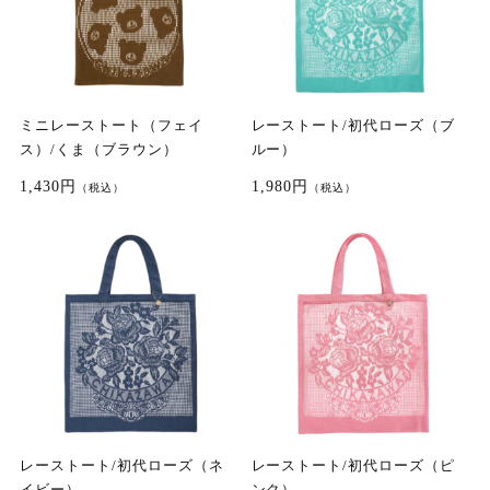
ミニレーストート（フェイ
レーストート/初代ローズ（ブ
ス）/くま（ブラウン）
ルー）
1,430円
1,980円
（税込）
（税込）
レーストート/初代ローズ（ネ
レーストート/初代ローズ（ピ
イビー）
ンク）