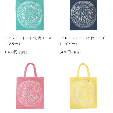
ミニレーストート/初代ローズ
ミニレーストート/初代ローズ
（ブルー）
（ネイビー）
1,430円
1,430円
（税込）
（税込）