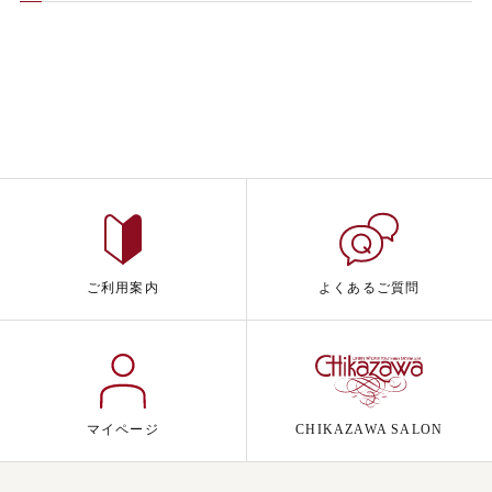
ご利用案内
よくあるご質問
マイページ
CHIKAZAWA SALON