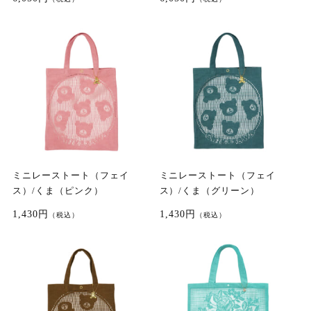
ミニレーストート（フェイ
ミニレーストート（フェイ
ス）/くま（ピンク）
ス）/くま（グリーン）
1,430円
1,430円
（税込）
（税込）