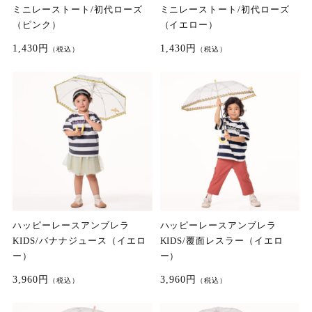
ミニレーストート/初代ローズ
ミニレーストート/初代ローズ
（ピンク）
（イエロー）
1,430円
1,430円
（税込）
（税込）
ハッピーレースアンブレラ
ハッピーレースアンブレラ
KIDS/バナナジュース（イエロ
KIDS/覆面レスラー（イエロ
ー）
ー）
3,960円
3,960円
（税込）
（税込）