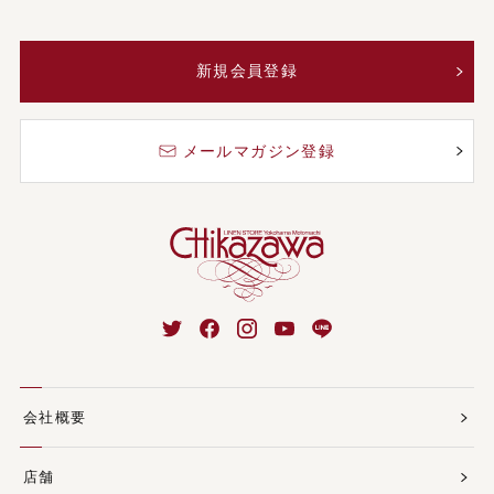
新規会員登録
メールマガジン登録
会社概要
店舗