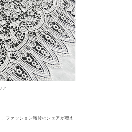
リア
と、ファッション雑貨のシェアが増え