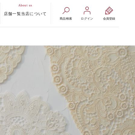
店舗一覧
当店について
商品検索
ログイン
会員登録