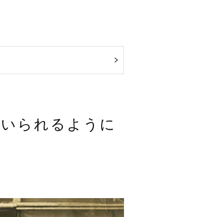
用いられるように