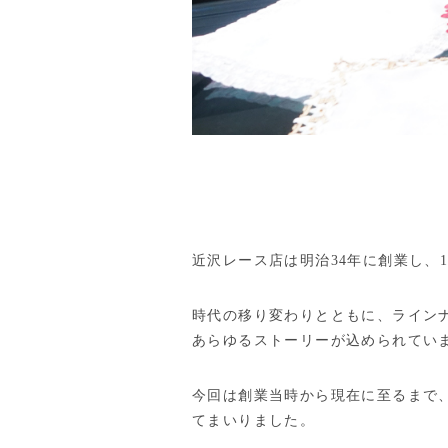
近沢レース店は明治34年に創業し、
時代の移り変わりとともに、ライン
あらゆるストーリーが込められてい
今回は創業当時から現在に至るまで
てまいりました。