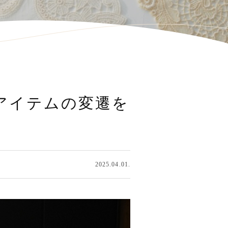
アイテムの変遷を
2025.04.01.