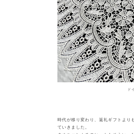
ド
時代が移り変わり、返礼ギフトより
ていきました。