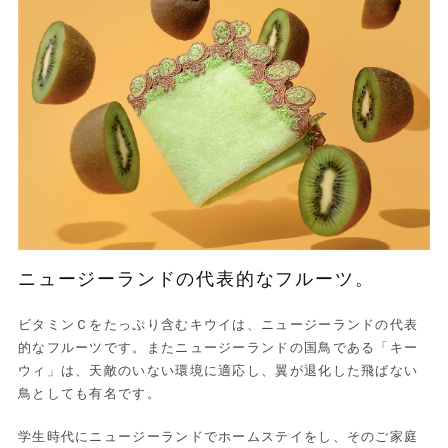
ニュージーランドの代表的なフルーツ。
ビタミンＣをたっぷり含むキウイは、ニュージーランドの代表
的なフルーツです。またニュージーランドの国鳥である「キー
ウィ」は、天敵のいない環境に適応し、翼が退化した飛ばない
鳥としても有名です。
学生時代にニュージーランドでホームステイをし、そのご家庭