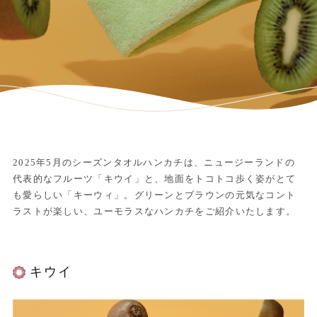
2025年5月のシーズンタオルハンカチは、ニュージーランドの
代表的なフルーツ「キウイ」と、地面をトコトコ歩く姿がとて
も愛らしい「キーウィ」。グリーンとブラウンの元気なコント
ラストが楽しい、ユーモラスなハンカチをご紹介いたします。
キウイ