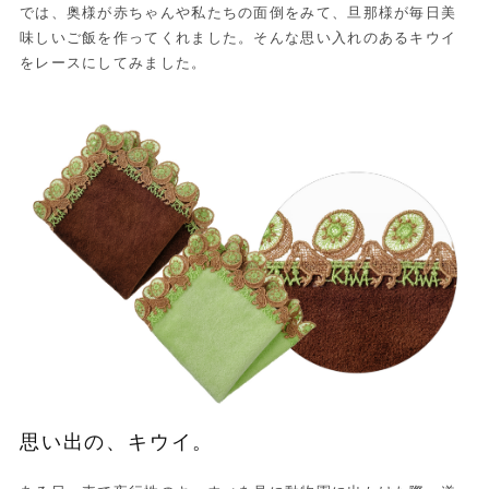
では、奥様が赤ちゃんや私たちの面倒をみて、旦那様が毎日美
味しいご飯を作ってくれました。そんな思い入れのあるキウイ
をレースにしてみました。
思い出の、キウイ。