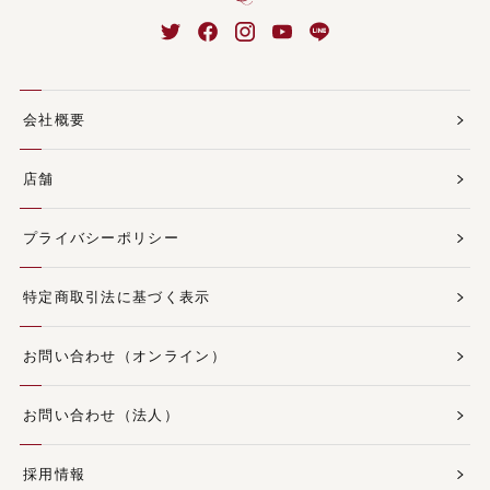
会社概要
店舗
プライバシーポリシー
特定商取引法に基づく表示
お問い合わせ（オンライン）
お問い合わせ（法人）
採用情報