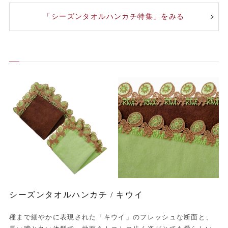
「シーズンタオルハンカチ特集」をみる
シーズンタオルハンカチ / キウイ
種まで細やかに表現された「キウイ」のフレッシュな断面と、