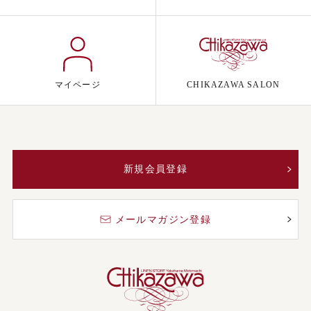
マイページ
CHIKAZAWA SALON
新規会員登録
メールマガジン登録