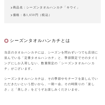
商品名：シーズンタオルハンカチ「キウイ」
価格：各1,650円（税込）
シーズンタオルハンカチとは
当店のタオルハンカチには、シーズンを問わずいつでも店頭に
並んでいる「定番タオルハンカチ」と、季節限定でそのタイミ
ングにしか入荷しない、数量限定の「シーズンタオルハンカ
チ」がございます。
シーズンタオルハンカチは、その季節やモチーフを楽しんでい
ただきたいという想いから、一期一会。その時限りの「楽し
さ」と「美しさ」をどうぞお楽しみくださいませ。