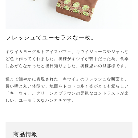
フレッシュでユーモラスな一枚。
キウイ＆ヨーグルトアイスパフェ、キウイジュースやジャムな
ど色々作ってくれました。奥様がキウイが苦手だった為、食卓
にあがらなかったと後日知りました。奥様思いの旦那様です。
種まで細やかに表現された「キウイ」のフレッシュな断面と、
長い嘴と丸い体型で、地面をトコトコ歩く姿がとても愛らしい
「キーウィ」。グリーンとブラウンの元気なコントラストが楽
しい、ユーモラスなハンカチです。
商品情報