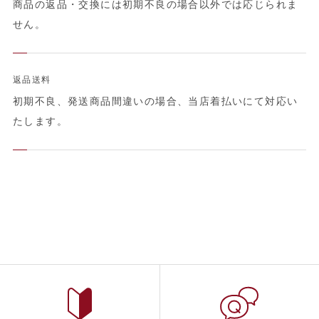
商品の返品・交換には初期不良の場合以外では応じられま
せん。
返品送料
初期不良、発送商品間違いの場合、当店着払いにて対応い
たします。