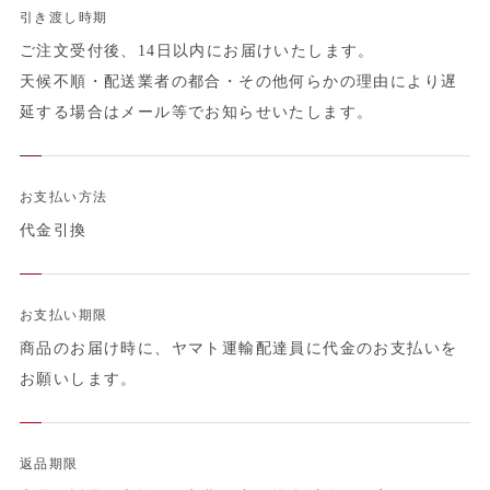
引き渡し時期
ご注文受付後、14日以内にお届けいたします。
天候不順・配送業者の都合・その他何らかの理由により遅
延する場合はメール等でお知らせいたします。
お支払い方法
代金引換
お支払い期限
商品のお届け時に、ヤマト運輸配達員に代金のお支払いを
お願いします。
返品期限