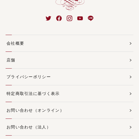
会社概要
店舗
プライバシーポリシー
特定商取引法に基づく表示
お問い合わせ（オンライン）
お問い合わせ（法人）