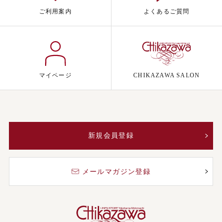
ご利用案内
よくあるご質問
マイページ
CHIKAZAWA SALON
新規会員登録
メールマガジン登録