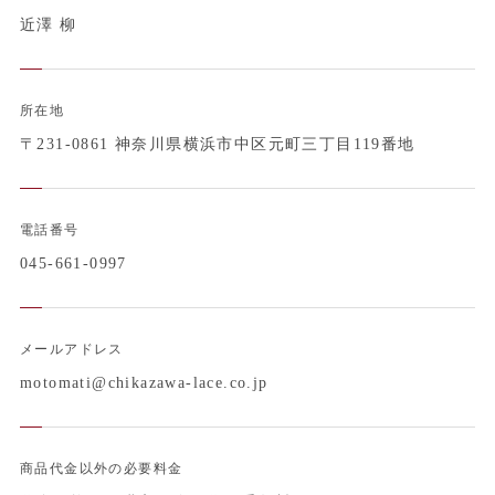
近澤 柳
所在地
〒231-0861 神奈川県横浜市中区元町三丁目119番地
電話番号
045-661-0997
メールアドレス
motomati@chikazawa-lace.co.jp
商品代金以外の必要料金