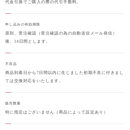
代金引換でご購入の際の代引手数料。
申し込みの有効期限
原則、受注確認（受注確認の為の自動送信メール発信）
後、14日間とします。
不良品
商品到着日から7日間以内に生じました初期不良に付きまし
ては交換対応をいたします。
販売数量
特に指定はございません（商品によって設定あり）