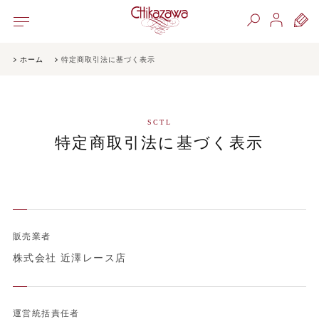
ホーム
特定商取引法に基づく表示
SCTL
特定商取引法に基づく表示
販売業者
株式会社 近澤レース店
運営統括責任者