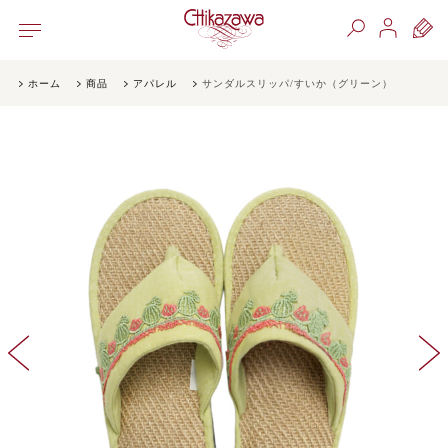
ホーム
商品
アパレル
サンダルスリッパ/すいか（グリーン）