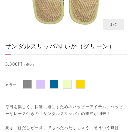
2
/
7
サンダルスリッパ/すいか（グリーン）
3,300円
（税込）
カラー
毎日を楽しく、快適に過ごすためのハッピーアイテム。ハッピ
ーなレース付きの「サンダルスリッパ」の季節が到来！
夏は、はだしが一番、でもべたべたしちゃう…そういう時は、