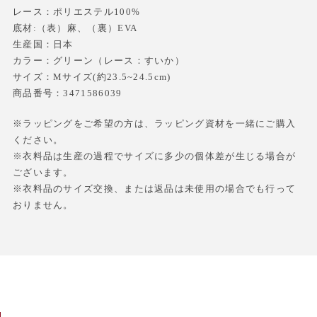
レース：ポリエステル100%
底材:（表）麻、（裏）EVA
生産国：日本
カラー：グリーン（レース：すいか）
サイズ：Mサイズ(約23.5~24.5cm)
商品番号：3471586039
※ラッピングをご希望の方は、ラッピング資材を一緒にご購入
ください。
※衣料品は生産の過程でサイズに多少の個体差が生じる場合が
ございます。
※衣料品のサイズ交換、または返品は未使用の場合でも行って
おりません。