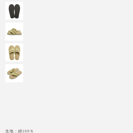
生地：綿100％