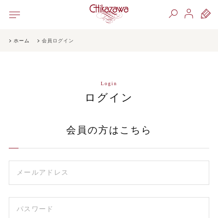
ホーム
会員ログイン
Login
ログイン
会員の方はこちら