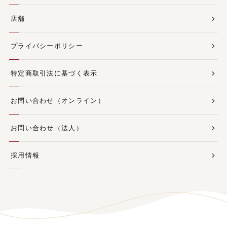
店舗
プライバシーポリシー
特定商取引法に基づく表示
お問い合わせ（オンライン）
お問い合わせ（法人）
採用情報