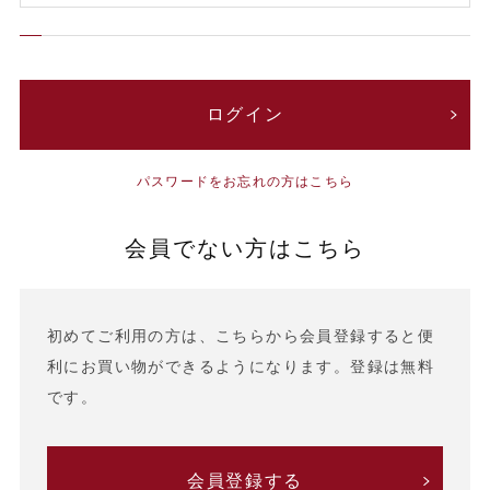
パスワードをお忘れの方はこちら
会員でない方はこちら
初めてご利用の方は、こちらから会員登録すると便
利にお買い物ができるようになります。登録は無料
です。
会員登録する