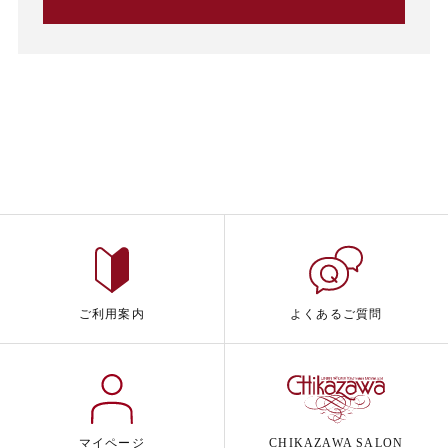
ご利用案内
よくあるご質問
マイページ
CHIKAZAWA SALON