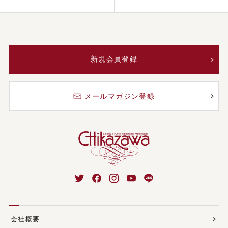
新規会員登録
メールマガジン登録
会社概要