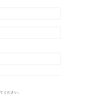
てください。