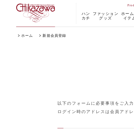
ハン
ファッション
ホー
カチ
グッズ
イテ
ホーム
新規会員登録
以下のフォームに必要事項をご入力
ログイン時のアドレスは会員アドレ