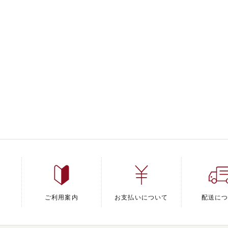
ご利用案内
お支払いについて
配送に