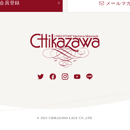
会員登録
メールマ
© 2022 CHIKAZAWA LACE CO.,LTD.