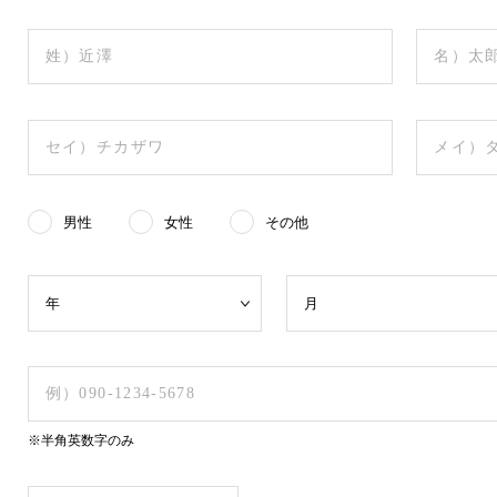
男性
女性
その他
※半角英数字のみ