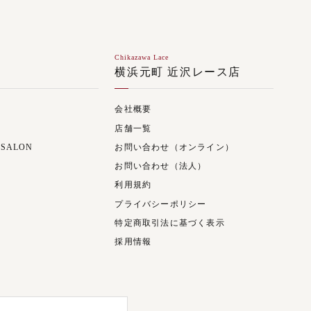
Chikazawa Lace
ジ
横浜元町 近沢レース店
会社概要
店舗一覧
 SALON
お問い合わせ（オンライン）
お問い合わせ（法人）
利用規約
プライバシーポリシー
特定商取引法に基づく表示
採用情報