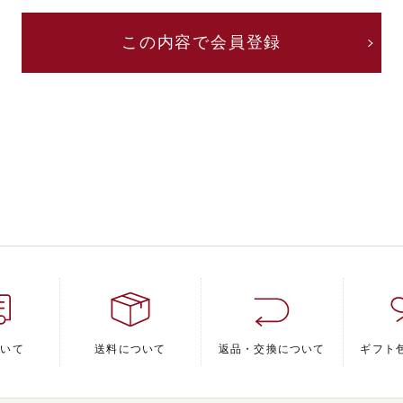
ついて
送料について
返品・交換について
ギフト