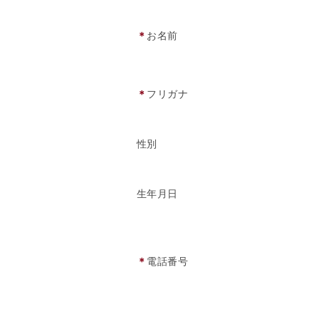
＊
お名前
＊
フリガナ
性別
生年月日
＊
電話番号