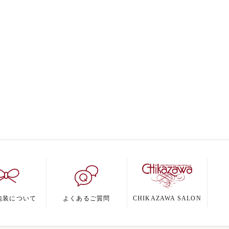
包装について
よくあるご質問
CHIKAZAWA SALON