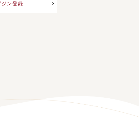
ガジン登録