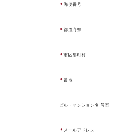
＊
郵便番号
＊
都道府県
＊
市区郡町村
＊
番地
ビル・マンション名 号室
＊
メールアドレス