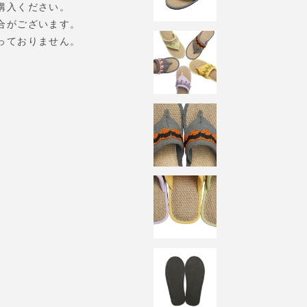
購入ください。
合がございます。
っておりません。