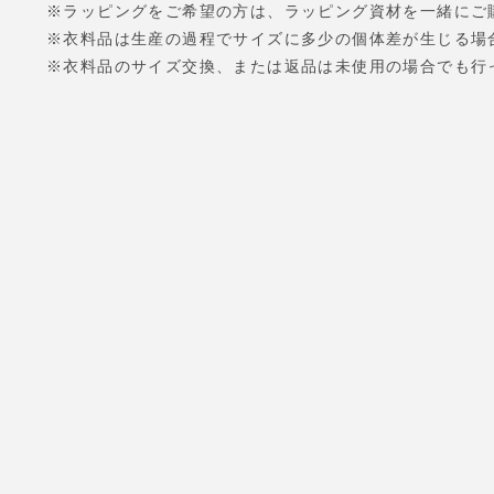
※ラッピングをご希望の方は、ラッピング資材を一緒にご
※衣料品は生産の過程でサイズに多少の個体差が生じる場
※衣料品のサイズ交換、または返品は未使用の場合でも行