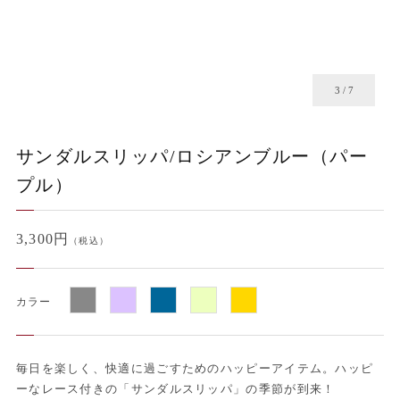
4
/
7
サンダルスリッパ/ロシアンブルー（パー
プル）
3,300円
（税込）
カラー
毎日を楽しく、快適に過ごすためのハッピーアイテム。ハッピ
ーなレース付きの「サンダルスリッパ」の季節が到来！