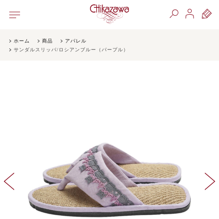
ホーム
商品
アパレル
サンダルスリッパ/ロシアンブルー（パープル）