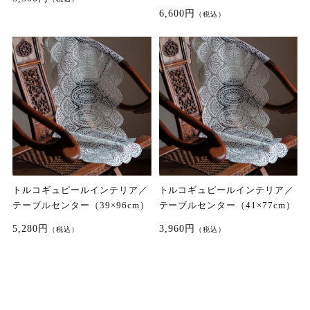
6,600円
（税込）
トルコギュピールインテリア／
トルコギュピールインテリア／
テーブルセンター（39×96cm）
テーブルセンター（41×77cm）
5,280円
3,960円
（税込）
（税込）