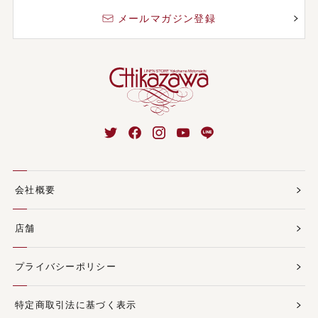
メールマガジン登録
会社概要
店舗
プライバシーポリシー
特定商取引法に基づく表示