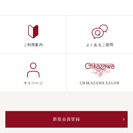
ご利用案内
よくあるご質問
マイページ
CHIKAZAWA SALON
新規会員登録