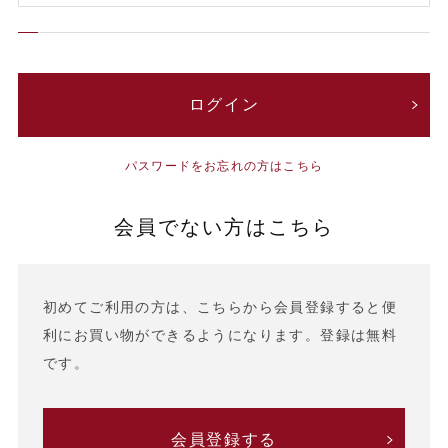
パスワードをお忘れの方はこちら
会員でない方はこちら
初めてご利用の方は、こちらから会員登録すると便
利にお買い物ができるようになります。登録は無料
です。
会員登録する