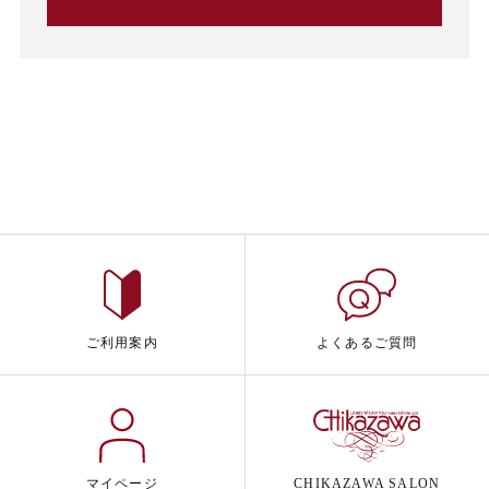
ご利用案内
よくあるご質問
マイページ
CHIKAZAWA SALON