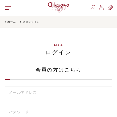
ホーム
会員ログイン
Login
ログイン
会員の方はこちら