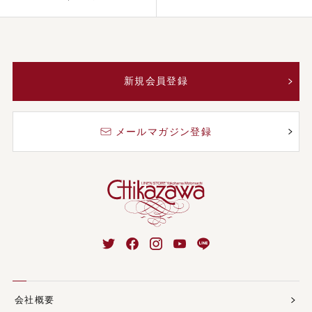
新規会員登録
メールマガジン登録
会社概要