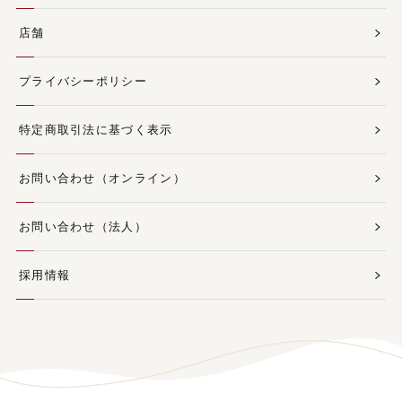
店舗
プライバシーポリシー
特定商取引法に基づく表示
お問い合わせ（オンライン）
お問い合わせ（法人）
採用情報