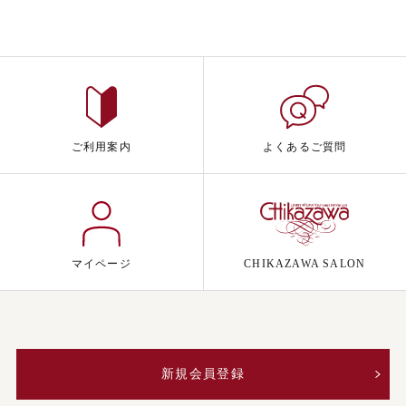
ご利用案内
よくあるご質問
マイページ
CHIKAZAWA SALON
新規会員登録