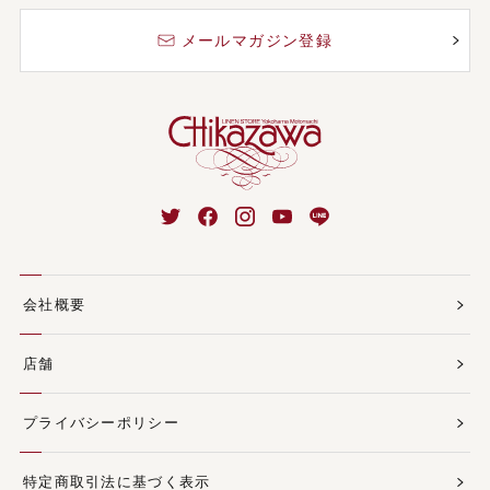
メールマガジン登録
会社概要
店舗
プライバシーポリシー
特定商取引法に基づく表示