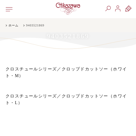
ホーム
9403521869
9403521869
クロスチュールシリーズ／クロップドカットソー（ホワイ
ト・M）
クロスチュールシリーズ／クロップドカットソー（ホワイ
ト・L）