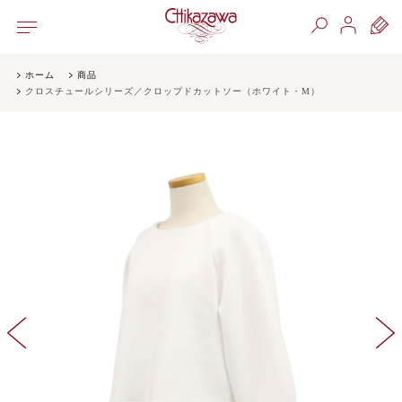
ホーム
商品
クロスチュールシリーズ／クロップドカットソー（ホワイト・M）