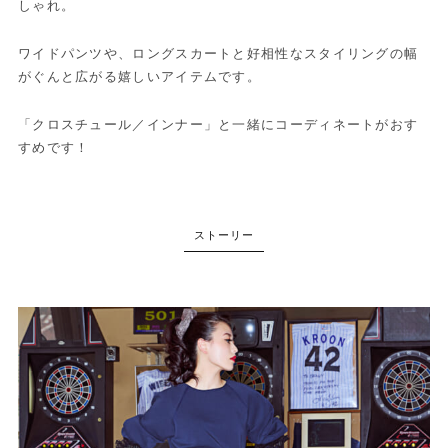
しゃれ。
ワイドパンツや、ロングスカートと好相性なスタイリングの幅
がぐんと広がる嬉しいアイテムです。
「クロスチュール／インナー」と一緒にコーディネートがおす
すめです！
ストーリー