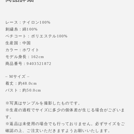
レース：ナイロン100%
刺繍糸：綿100%
ペチコート：ポリエステル100%
生産国：中国
カラー：ホワイト
モデル身長：162cm
商品番号：9403521872
– Mサイズ –
着丈：約48.0cm
バスト：約50.0cm
※写真はサンプルを撮影したものです。
※生産の過程でサイズに多少の個体差が生じる場合がございま
す。
※返品は未使用の場合でも行っておりません。必ずサイズをご
確認の上、ご注文いただきますようお願いいたします。