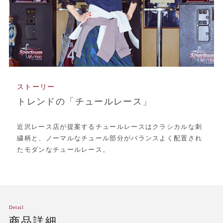
ストーリー
トレンドの「チュールレース」
近沢レース店が提案するチュールレースはクラシカルな刺
繍柄と、ノーマルなチュール部分がバランスよく配置され
たモダンなチュールレース。
Detail
商品詳細