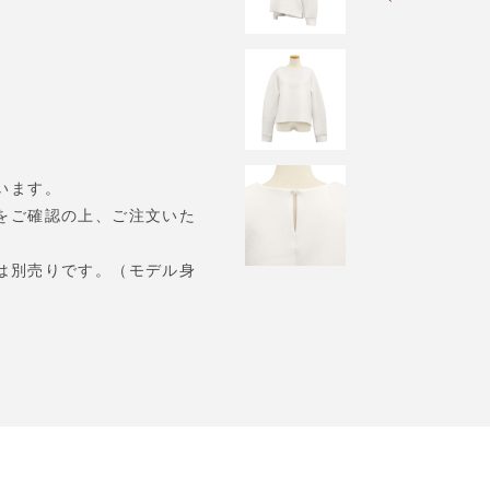
います。
をご確認の上、ご注文いた
は別売りです。（モデル身