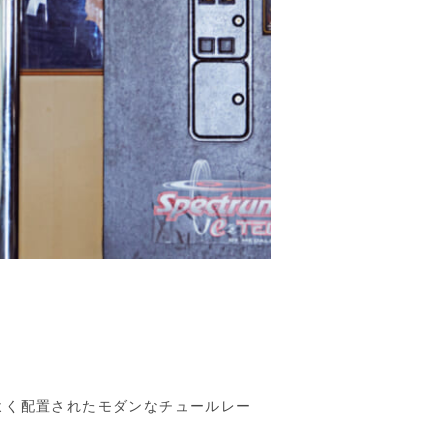
よく配置されたモダンなチュールレー