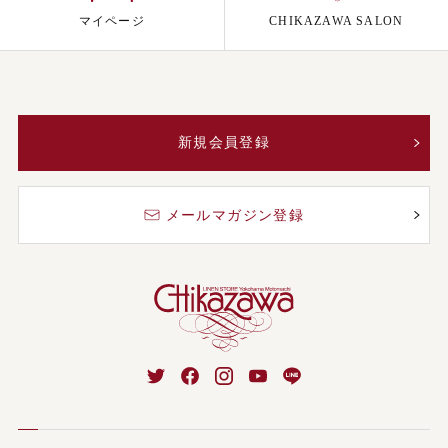
マイページ
CHIKAZAWA SALON
新規会員登録
メールマガジン登録