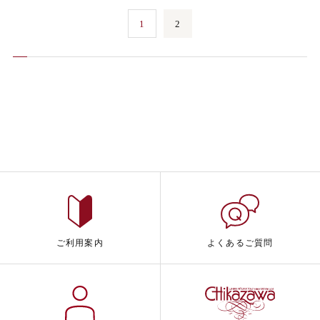
1
2
ご利用案内
よくあるご質問