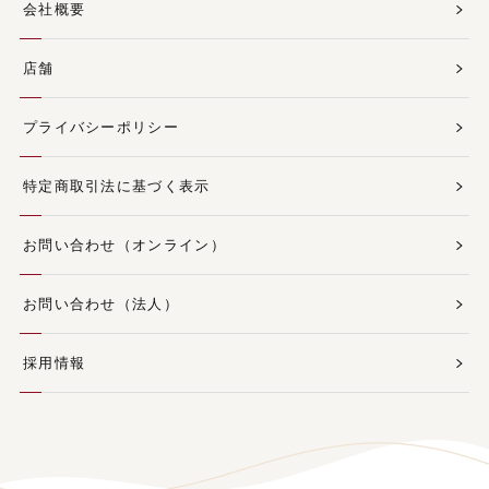
会社概要
店舗
プライバシーポリシー
特定商取引法に基づく表示
お問い合わせ（オンライン）
お問い合わせ（法人）
採用情報