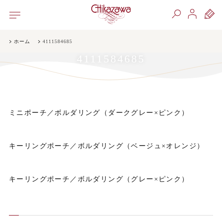
ホーム
4111584685
4111584685
ミニポーチ／ボルダリング（ダークグレー×ピンク）
キーリングポーチ／ボルダリング（ベージュ×オレンジ）
キーリングポーチ／ボルダリング（グレー×ピンク）