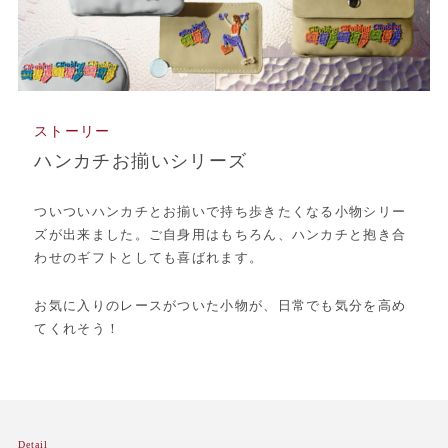
ストーリー
ハンカチお揃いシリーズ
ついついハンカチとお揃いで持ち歩きたくなる小物シリー
ズが出来ました。ご自身用はもちろん、ハンカチと抱き合
わせのギフトとしても喜ばれます。
お気に入りのレースがついた小物が、日常でも気分を高め
てくれそう！
Detail