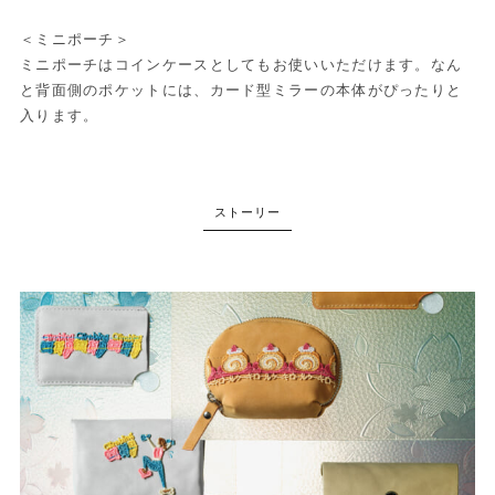
＜ミニポーチ＞
ミニポーチはコインケースとしてもお使いいただけます。なん
と背面側のポケットには、カード型ミラーの本体がぴったりと
入ります。
ストーリー