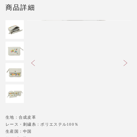
商品詳細
生地：合成皮革
レース・刺繍糸：ポリエステル100％
生産国：中国