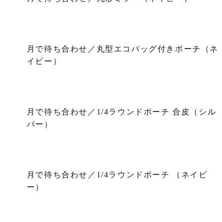
月で待ち合わせ／丸型エコバッグ付きポーチ（ネ
イビー）
月で待ち合わせ／1/4ラウンドポーチ 合皮（シル
バー）
月で待ち合わせ／1/4ラウンドポーチ （ネイビ
ー）