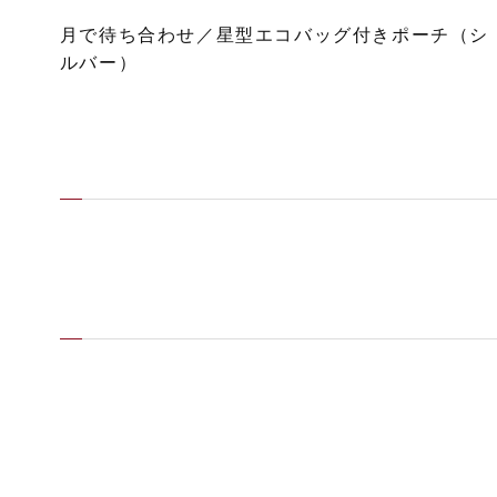
月で待ち合わせ／星型エコバッグ付きポーチ（シ
ルバー）