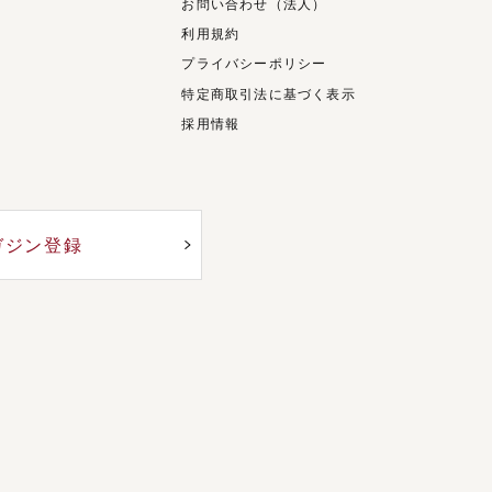
お問い合わせ（法人）
利用規約
プライバシーポリシー
特定商取引法に基づく表示
採用情報
ガジン登録