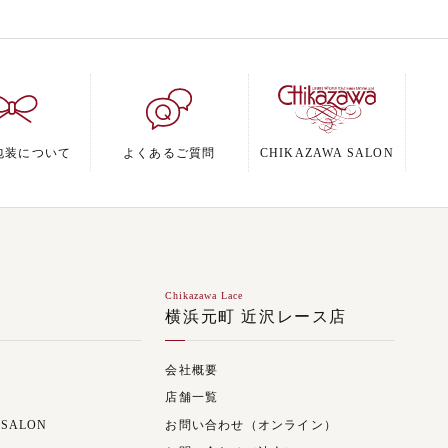
包装について
よくあるご質問
CHIKAZAWA SALON
Chikazawa Lace
ジ
横浜元町 近沢レース店
会社概要
店舗一覧
 SALON
お問い合わせ（オンライン）