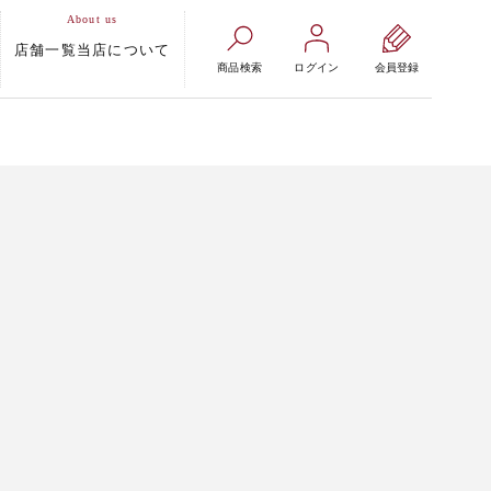
店舗一覧
当店について
商品検索
ログイン
会員登録