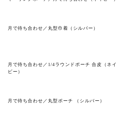
月で待ち合わせ／丸型巾着（シルバー）
月で待ち合わせ／1/4ラウンドポーチ 合皮（ネイ
ビー）
月で待ち合わせ／丸型ポーチ （シルバー）