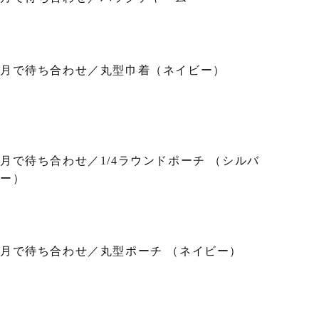
月で待ち合わせ／丸型巾着（ネイビー）
月で待ち合わせ／1/4ラウンドポーチ （シルバ
ー）
月で待ち合わせ／丸型ポーチ （ネイビー）