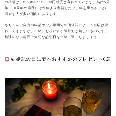
の相場は、約5,000〜30,000円程度と言われています。結婚5周
年、10周年の節目には例年より奮発したり、年を重ねるごとに
増やす人が多い傾向にあります。
もちろんご自身の年齢やご夫婦間での価値観によって金額は変
わってきますが、一緒にお祝いする気持ちが嬉しいものです。
無理のない範囲で大切な記念日を一緒に過ごしましょう。
結婚記念日に妻へおすすめのプレゼント6選