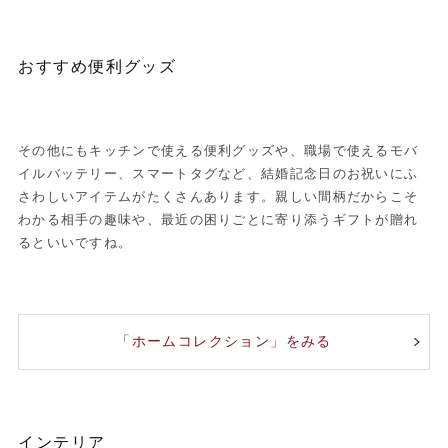
おすすめ便利グッズ
その他にもキッチンで使える便利グッズや、職場で使えるモバ
イルバッテリー、スマートタグなど、結婚記念日のお祝いにふ
さわしいアイテムがたくさんあります。親しい間柄だからこそ
わかる相手の趣味や、最近の困りごとに寄り添うギフトが贈れ
るといいですね。
「ホームコレクション」をみる
インテリア