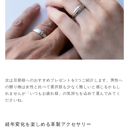
次は旦那様へのおすすめプレゼントを5つご紹介します。男性へ
の贈り物は女性と比べて選択肢も少なく難しいと感じるかもし
れませんが「いつもお疲れ様」の気持ちを込めて選んでみてく
ださいね。
経年変化を楽しめる革製アクセサリー