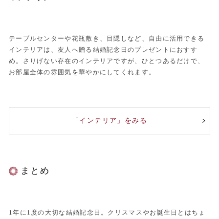
テーブルセンターや花瓶敷き、目隠しなど、自由に活用できる
インテリアは、友人へ贈る結婚記念日のプレゼントにおすす
め。さりげない存在のインテリアですが、ひとつあるだけで、
お部屋全体の雰囲気を華やかにしてくれます。
「インテリア」をみる
まとめ
1年に1度の大切な結婚記念日。クリスマスやお誕生日とはちょ