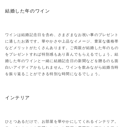
結婚した年のワイン
ワインは結婚記念日を含め、さまざまなお祝い事のプレゼント
に適したお酒です。華やかさや上品なイメージ、豊富な価格帯
などメリットがたくさんあります。ご両親が結婚した年のもの
をプレゼントすれば特別感もあり喜んでもらえるでしょう。結
婚した年のワインと一緒に結婚記念日の新聞などを贈るのも面
白いアイディアかもしれません。ワインを飲みながら結婚当時
を振り返ることができる特別な時間になるでしょう。
インテリア
ひとつあるだけで、お部屋を華やかにしてくれるインテリア。