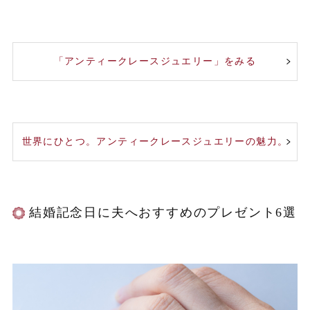
「アンティークレースジュエリー」をみる
世界にひとつ。アンティークレースジュエリーの魅力。
結婚記念日に夫へおすすめのプレゼント6選