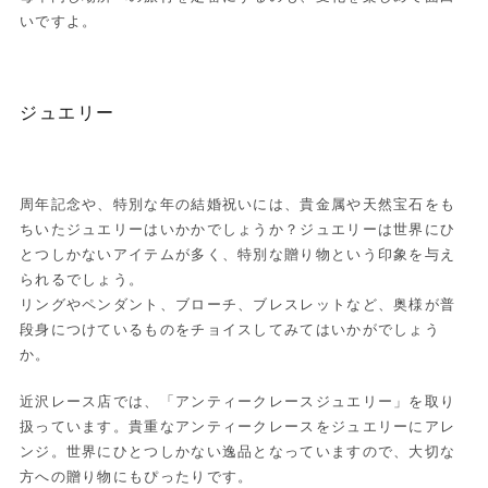
いですよ。
ジュエリー
周年記念や、特別な年の結婚祝いには、貴金属や天然宝石をも
ちいたジュエリーはいかかでしょうか？ジュエリーは世界にひ
とつしかないアイテムが多く、特別な贈り物という印象を与え
られるでしょう。
リングやペンダント、ブローチ、ブレスレットなど、奥様が普
段身につけているものをチョイスしてみてはいかがでしょう
か。
近沢レース店では、「アンティークレースジュエリー」を取り
扱っています。貴重なアンティークレースをジュエリーにアレ
ンジ。世界にひとつしかない逸品となっていますので、大切な
方への贈り物にもぴったりです。