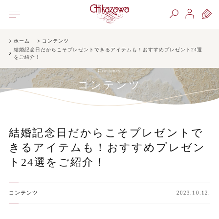
ホーム
コンテンツ
結婚記念日だからこそプレゼントできるアイテムも！おすすめプレゼント24選
をご紹介！
Contents
コンテンツ
結婚記念日だからこそプレゼントで
きるアイテムも！おすすめプレゼン
ト24選をご紹介！
コンテンツ
2023.10.12.