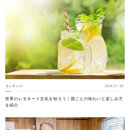
コンテンツ
2026.07.28.
世界のレモネード文化を知ろう！国ごとの味わいと楽しみ方
を紹介