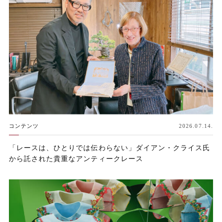
コンテンツ
2026.07.14.
「レースは、ひとりでは伝わらない」ダイアン・クライス氏
から託された貴重なアンティークレース