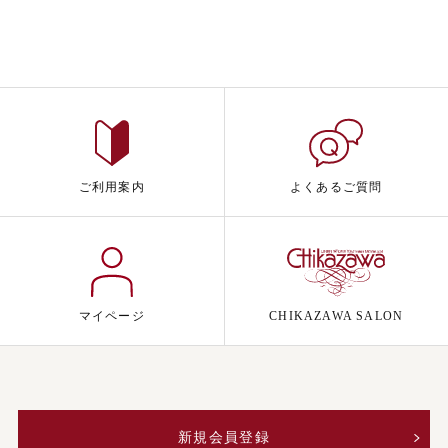
ご利用案内
よくあるご質問
マイページ
CHIKAZAWA SALON
新規会員登録