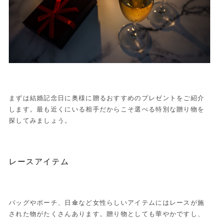
まずは結婚記念日に奥様に贈るおすすめのプレゼントをご紹介
します。最も近くにいる相手だからこそ選べる特別な贈り物を
探してみましょう。
レースアイテム
バッグやポーチ、日傘など女性らしいアイテムにはレースが施
された物がたくさんあります。贈り物としても華やかですし、