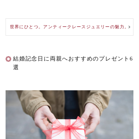
世界にひとつ。アンティークレースジュエリーの魅力。
結婚記念日に両親へおすすめのプレゼント6
選