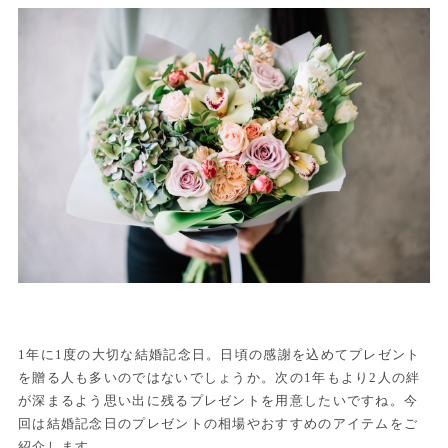
1年に1度の大切な結婚記念日。日頃の感謝を込めてプレゼント
を贈る人も多いのではないでしょうか。次の1年もより2人の絆
が深まるよう思い出に残るプレゼントを用意したいですね。今
回は結婚記念日のプレゼントの相場やおすすめのアイテムをご
紹介します。