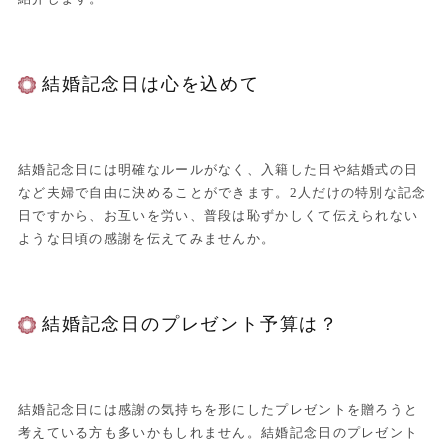
結婚記念日は心を込めて
結婚記念日には明確なルールがなく、入籍した日や結婚式の日
など夫婦で自由に決めることができます。2人だけの特別な記念
日ですから、お互いを労い、普段は恥ずかしくて伝えられない
ような日頃の感謝を伝えてみませんか。
結婚記念日のプレゼント予算は？
結婚記念日には感謝の気持ちを形にしたプレゼントを贈ろうと
考えている方も多いかもしれません。結婚記念日のプレゼント