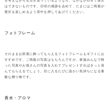
を考えながら生活を送っているようなら、なかなか日常で贅沢
はできないものです。日頃の感謝を込めて、たまにはご両親が
贅沢を楽しめるよう背中を押してあげてください。
フォトフレーム
そのままお部屋に飾ってもらえるフォトフレームもギフトにお
すすめです。ご両親の写真はもちろんですが、家族みんなで映
った写真やお孫さんの写真を入れてプレゼントすればきっと喜
んでもらえるでしょう。目に入るたびに温かい気持ちになる素
敵な贈り物です。
香水・アロマ