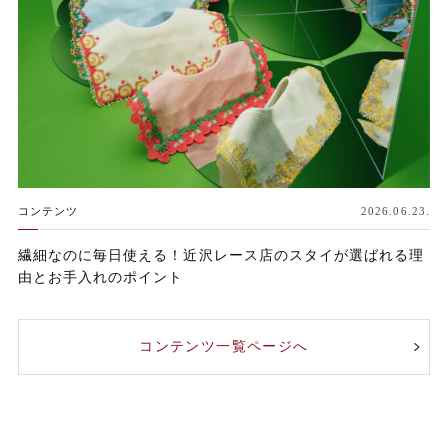
コンテンツ
2026.06.23.
繊細なのに毎日使える！近沢レース店のスタイが選ばれる理
由とお手入れのポイント
コンテンツ一覧ページへ