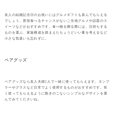
友人の結婚記念日のお祝いにはグルメギフトも喜んでもらえる
でしょう。普段食べるチャンスがないご当地グルメや話題のス
イーツなどがおすすめです。食べ物を贈る際には、日持ちする
ものを選ぶ、家族構成を踏まえたちょうどいい量を考えるなど
小さな気遣いも忘れずに。
ペアグッズ
ペアグッズなら友人夫婦2人で一緒に使ってもらえます。タンブ
ラーやグラスなど日常でよく使用するものがおすすめです。長
く使ってもらえるように飽きのこないシンプルなデザインを選
んでみてくださいね。