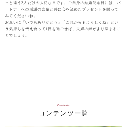
っと違う2人だけの大切な日です。ご自身の結婚記念日には、パ
ートナーへの感謝の言葉と共に心を込めたプレゼントを贈って
みてくださいね。
お互いに「いつもありがとう」「これからもよろしくね」とい
う気持ちを伝え合って1日を過ごせば、夫婦の絆がより深まるこ
とでしょう。
Contents
コンテンツ一覧