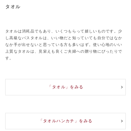
タオル
タオルは消耗品でもあり、いくつもらって嬉しいものです。少
し高級なバスタオルは、いい物だと知っていても自分ではなか
なか手が出せないと思っている方も多いはず。使い心地のいい
上質なタオルは、見栄えも良くご夫婦への贈り物にぴったりで
す。
「タオル」をみる
「タオルハンカチ」をみる