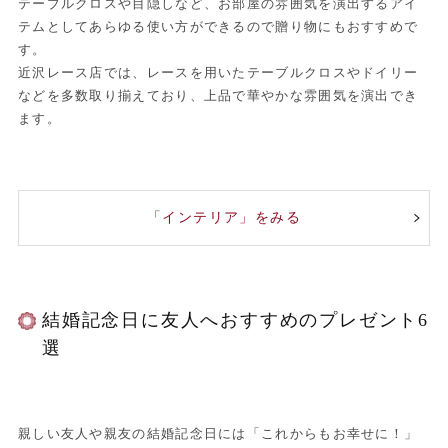
テーブルクロスや目隠しなど、お部屋の雰囲気を演出するアイ
テムとしてあらゆる使い方ができるので贈り物にもおすすめで
す。
近沢レース店では、レースを用いたテーブルクロスやドイリー
などを多数取り揃えており、上品で華やかな雰囲気を演出でき
ます。
「インテリア」をみる
結婚記念日に友人へおすすめのプレゼント6
選
親しい友人や親友の結婚記念日には「これからもお幸せに！」