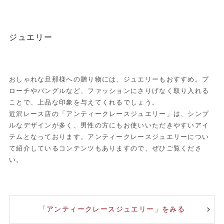
ジュエリー
おしゃれな旦那様への贈り物には、ジュエリーもおすすめ。ブ
ローチやバングルなど、ファッションにさりげなく取り入れる
ことで、上品な印象を与えてくれるでしょう。
近沢レース店の「アンティークレースジュエリー」は、シンプ
ルなデザインが多く、男性の方にもお使いいただきやすいアイ
テムとなっております。アンティークレースジュエリーについ
て紹介しているコンテンツもありますので、ぜひご覧くださ
い。
「アンティークレースジュエリー」をみる