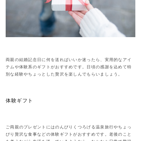
両親の結婚記念日に何を送ればいいか迷ったら、実用的なアイ
テムや体験系のギフトがおすすめです。日頃の感謝を込めて特
別な経験やちょっとした贅沢を楽しんでもらいましょう。
体験ギフト
ご両親のプレゼントにはのんびりくつろげる温泉旅行やちょっ
ぴり贅沢な食事などの体験ギフトがおすすめです。老後のこと