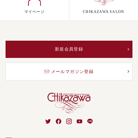
マイページ
CHIKAZAWA SALON
新規会員登録
メールマガジン登録