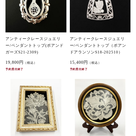
アンティークレースジュエリ
アンティークレースジュエリ
ー/ペンダントトップ(ポアンド
ー/ペンダントトップ（ポアン
ガーズS21-2309)
ドアランソンS18-202510）
19,800円
15,400円
（税込）
（税込）
予約受付終了
予約受付終了