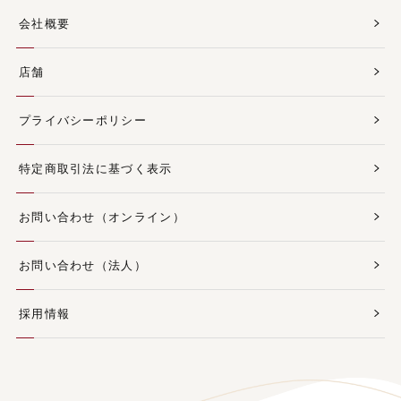
会社概要
店舗
プライバシーポリシー
特定商取引法に基づく表示
お問い合わせ（オンライン）
お問い合わせ（法人）
採用情報