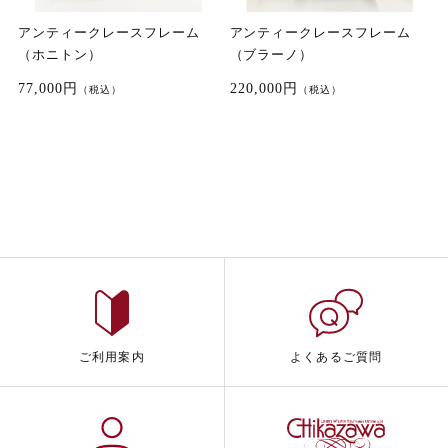
アンティークレースフレーム
アンティークレースフレーム
（ホニトン）
（ブラーノ）
77,000円
220,000円
（税込）
（税込）
ご利用案内
よくあるご質問