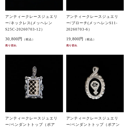
アンティークレースジュエリ
アンティークレースジュエリ
ー/ネックレス(メッヘレン
ー/ブローチ(メッヘレンS11-
S25C-20260703-12）
20260703-6）
30,800円
19,800円
（税込）
（税込）
売り切れ
売り切れ
アンティークレースジュエリ
アンティークレースジュエリ
ー/ペンダントトップ（ポア
ー/ペンダントトップ（ポアン