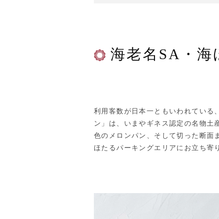
海老名SA・海
利用客数が日本一ともいわれている、
ン」は、いまやギネス認定の名物土
色のメロンパン、そして切った断面
ほたるパーキングエリアにお立ち寄