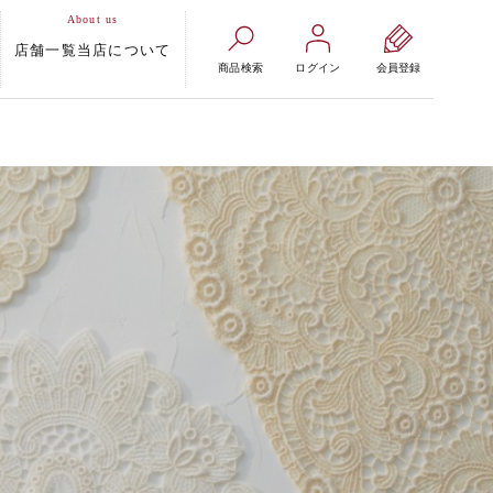
店舗一覧
当店について
商品検索
ログイン
会員登録