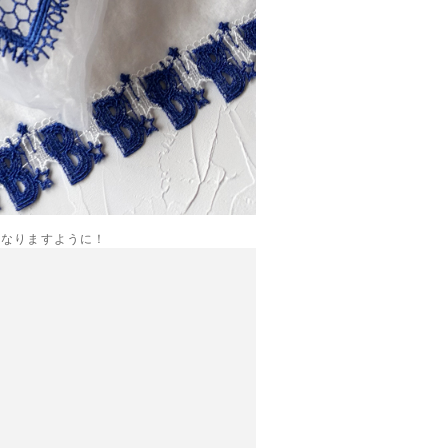
になりますように！