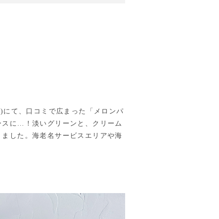
)にて、口コミで広まった「メロンパ
ースに…！淡いグリーンと、クリーム
りました。海老名サービスエリアや海