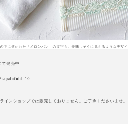
の下に描かれた「メロンパン」の文字も、美味しそうに見えるようなデザ
Aにて発売中
a?sapainfoid=10
ラインショップでは販売しておりません。ご了承くださいませ。