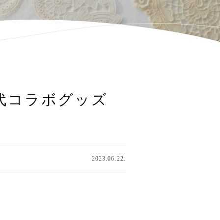
代コラボグッズ
2023.06.22.