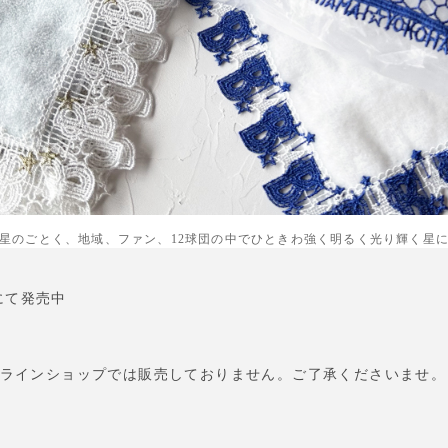
星のごとく、地域、ファン、12球団の中でひときわ強く明るく光り輝く星
」にて発売中
ラインショップでは販売しておりません。ご了承くださいませ。