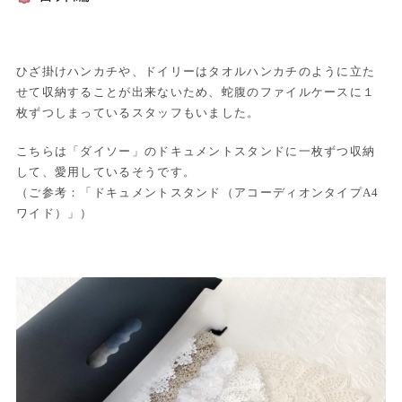
ひざ掛けハンカチや、ドイリーはタオルハンカチのように立た
せて収納することが出来ないため、蛇腹のファイルケースに１
枚ずつしまっているスタッフもいました。
こちらは「ダイソー」のドキュメントスタンドに一枚ずつ収納
して、愛用しているそうです。
（ご参考：「ドキュメントスタンド（アコーディオンタイプA4
ワイド）」）