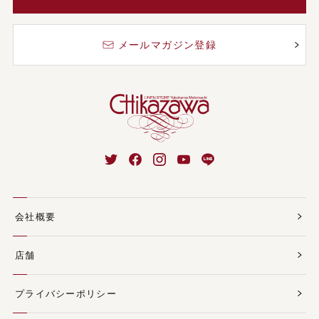
メールマガジン登録
会社概要
店舗
プライバシーポリシー