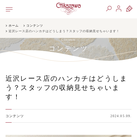
ホーム
コンテンツ
近沢レース店のハンカチはどうしまう？スタッフの収納見せちゃいます！
Contents
コンテンツ
近沢レース店のハンカチはどうしま
う？スタッフの収納見せちゃいま
す！
コンテンツ
2024.05.09.