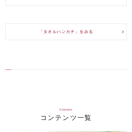
「タオルハンカチ」をみる
Contents
コンテンツ一覧