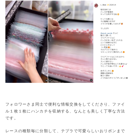
フォロワーさま同士で便利な情報交換をしてくださり、ファイ
ル１枚１枚にハンカチを収納する、なんとも美しく丁寧な方法
です。
レースの種類毎に分類して、テプラで可愛らしいおリボンまで