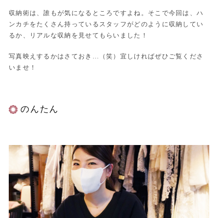
収納術は、誰もが気になるところですよね。そこで今回は、ハ
ンカチをたくさん持っているスタッフがどのように収納してい
るか、リアルな収納を見せてもらいました！
写真映えするかはさておき…（笑）宜しければぜひご覧くださ
いませ！
のんたん