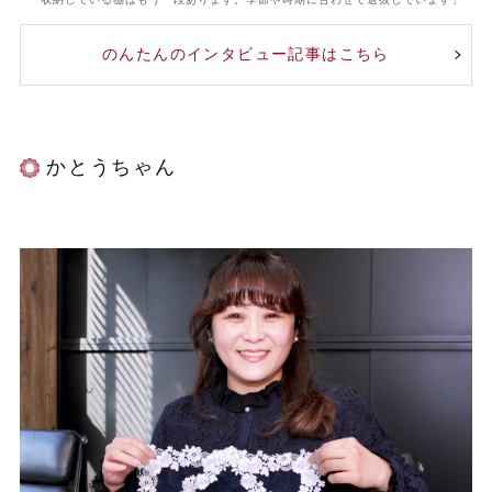
のんたんのインタビュー記事はこちら
かとうちゃん