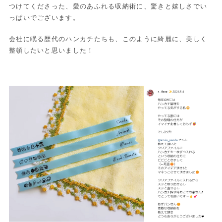
つけてくださった、愛のあふれる収納術に、驚きと嬉しさでい
っぱいでございます。
会社に眠る歴代のハンカチたちも、このように綺麗に、美しく
整頓したいと思いました！