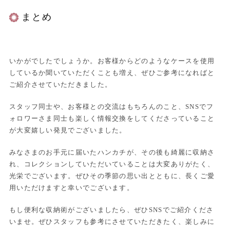
まとめ
いかがでしたでしょうか。お客様からどのようなケースを使用
しているか聞いていただくことも増え、ぜひご参考になればと
ご紹介させていただきました。
スタッフ同士や、お客様との交流はもちろんのこと、SNSでフ
ォロワーさま同士も楽しく情報交換をしてくださっていること
が大変嬉しい発見でございました。
みなさまのお手元に届いたハンカチが、その後も綺麗に収納さ
れ、コレクションしていただいていることは大変ありがたく、
光栄でございます。ぜひその季節の思い出とともに、長くご愛
用いただけますと幸いでございます。
もし便利な収納術がございましたら、ぜひSNSでご紹介くださ
いませ。ぜひスタッフも参考にさせていただきたく、楽しみに