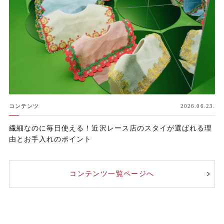
コンテンツ
2026.06.23.
繊細なのに毎日使える！近沢レース店のスタイが選ばれる理
由とお手入れのポイント
コンテンツ一覧ページへ