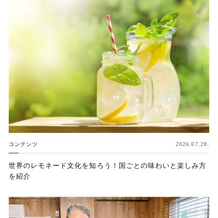
コンテンツ
2026.07.28.
世界のレモネード文化を知ろう！国ごとの味わいと楽しみ方
を紹介