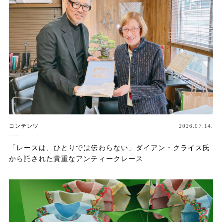
コンテンツ
2026.07.14.
「レースは、ひとりでは伝わらない」ダイアン・クライス氏
から託された貴重なアンティークレース