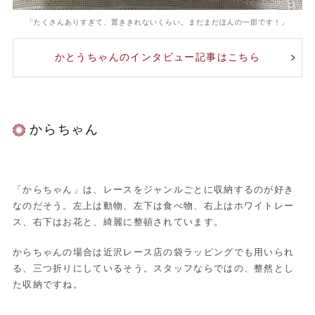
「たくさんありすぎて、置ききれないくらい。まだまだほんの一部です！」
かとうちゃんのインタビュー記事はこちら
からちゃん
「からちゃん」は、レースをジャンルごとに収納するのが好き
なのだそう。左上は動物、左下は食べ物、右上はホワイトレー
ス、右下はお花と、綺麗に整頓されています。
からちゃんの場合は近沢レース店の袋ラッピングでも用いられ
る、三つ折りにしているそう。スタッフならではの、整然とし
た収納ですね。