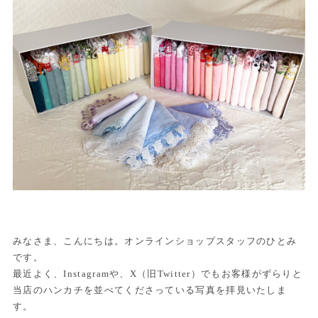
みなさま、こんにちは。オンラインショップスタッフのひとみ
です。
最近よく、Instagramや、X（旧Twitter）でもお客様がずらりと
当店のハンカチを並べてくださっている写真を拝見いたしま
す。