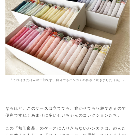
「これはまだほんの一部です。自分でもハンカチの多さに驚きました（笑）」
なるほど。このケースは立てても、寝かせても収納できるので
便利ですね！あまりに多いせいちゃんのコレクションたち。
この「無印良品」のケースに入りきらないハンカチは、のんた