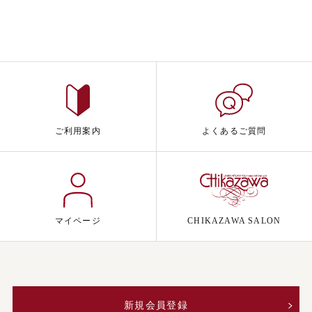
ご利用案内
よくあるご質問
マイページ
CHIKAZAWA SALON
新規会員登録