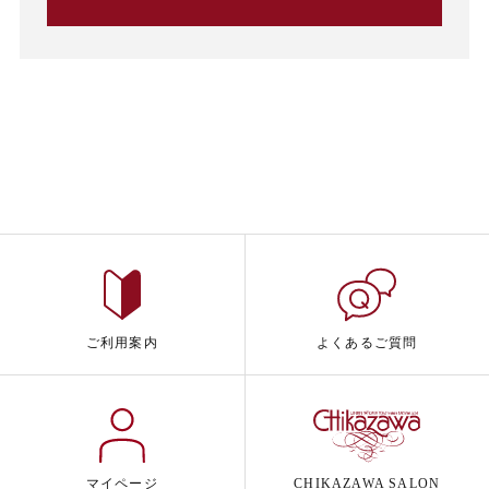
ご利用案内
よくあるご質問
マイページ
CHIKAZAWA SALON