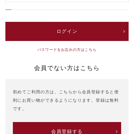
パスワードをお忘れの方はこちら
会員でない方はこちら
初めてご利用の方は、こちらから会員登録すると便
利にお買い物ができるようになります。登録は無料
です。
会員登録する