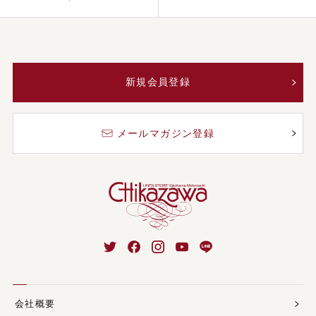
新規会員登録
メールマガジン登録
会社概要