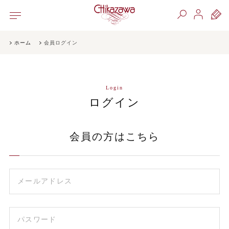
ホーム
会員ログイン
Login
ログイン
会員の方はこちら