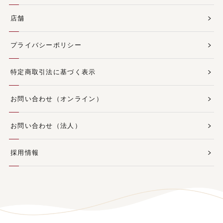
店舗
プライバシーポリシー
特定商取引法に基づく表示
お問い合わせ（オンライン）
お問い合わせ（法人）
採用情報