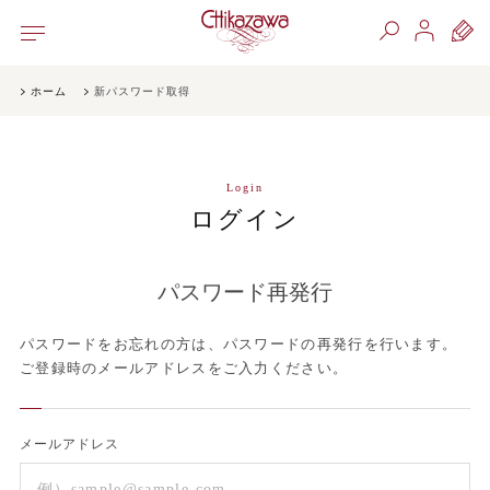
ホーム
新パスワード取得
Login
ログイン
パスワード再発行
パスワードをお忘れの方は、パスワードの再発行を行います。
ご登録時のメールアドレスをご入力ください。
メールアドレス