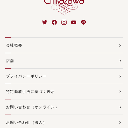
会社概要
店舗
プライバシーポリシー
特定商取引法に基づく表示
お問い合わせ（オンライン）
お問い合わせ（法人）