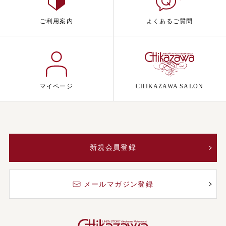
ご利用案内
よくあるご質問
マイページ
CHIKAZAWA SALON
新規会員登録
メールマガジン登録