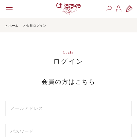
ホーム
会員ログイン
Login
ログイン
会員の方はこちら