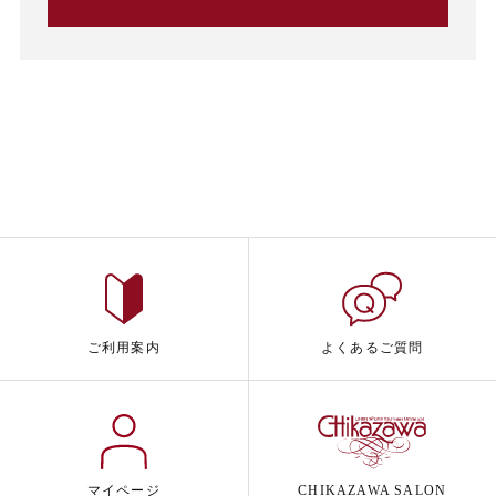
ご利用案内
よくあるご質問
マイページ
CHIKAZAWA SALON