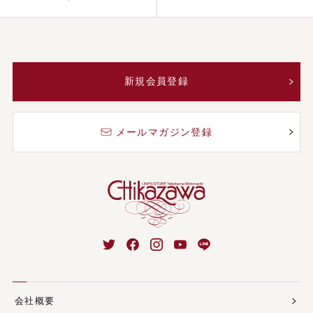
新規会員登録
メールマガジン登録
会社概要