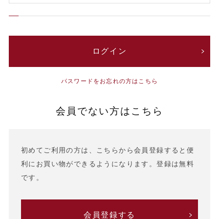
パスワードをお忘れの方はこちら
会員でない方はこちら
初めてご利用の方は、こちらから会員登録すると便
利にお買い物ができるようになります。登録は無料
です。
会員登録する