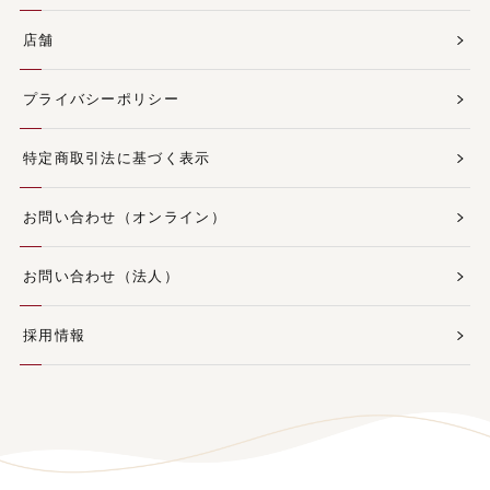
店舗
プライバシーポリシー
特定商取引法に基づく表示
お問い合わせ（オンライン）
お問い合わせ（法人）
採用情報