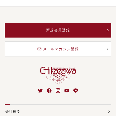
新規会員登録
メールマガジン登録
会社概要