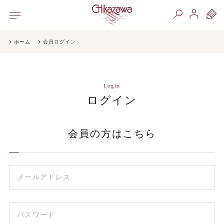
ホーム
会員ログイン
Login
ログイン
会員の方はこちら