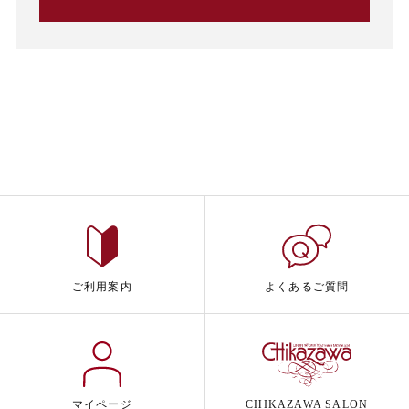
ご利用案内
よくあるご質問
マイページ
CHIKAZAWA SALON