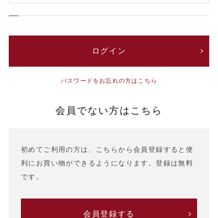
パスワードをお忘れの方はこちら
会員でない方はこちら
初めてご利用の方は、こちらから会員登録すると便
利にお買い物ができるようになります。登録は無料
です。
会員登録する