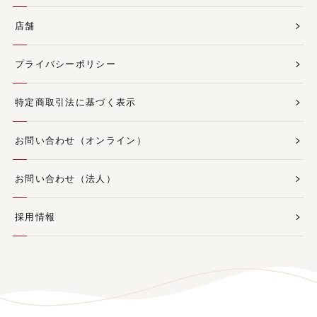
店舗
プライバシーポリシー
特定商取引法に基づく表示
お問い合わせ（オンライン）
お問い合わせ（法人）
採用情報