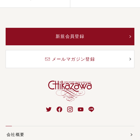
新規会員登録
メールマガジン登録
会社概要