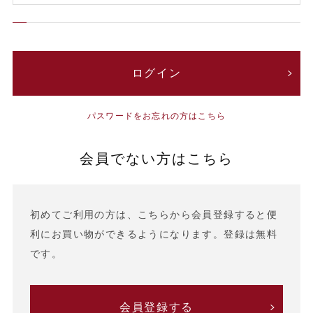
パスワードをお忘れの方はこちら
会員でない方はこちら
初めてご利用の方は、こちらから会員登録すると便
利にお買い物ができるようになります。登録は無料
です。
会員登録する