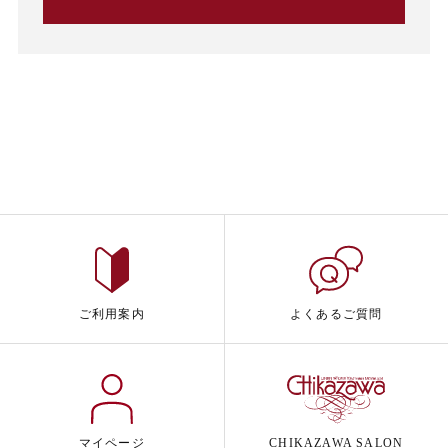
ご利用案内
よくあるご質問
マイページ
CHIKAZAWA SALON