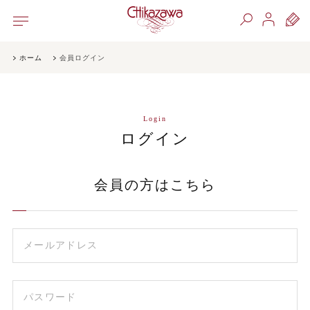
ホーム
会員ログイン
Login
ログイン
会員の方はこちら