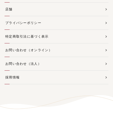
店舗
プライバシーポリシー
特定商取引法に基づく表示
お問い合わせ（オンライン）
お問い合わせ（法人）
採用情報