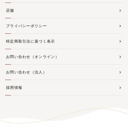
店舗
プライバシーポリシー
特定商取引法に基づく表示
お問い合わせ（オンライン）
お問い合わせ（法人）
採用情報