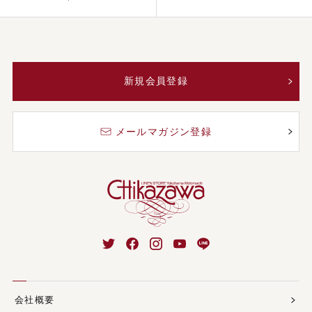
新規会員登録
メールマガジン登録
会社概要