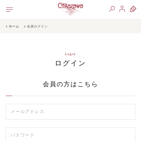
ホーム
会員ログイン
Login
ログイン
会員の方はこちら