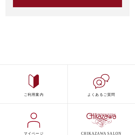
ご利用案内
よくあるご質問
マイページ
CHIKAZAWA SALON