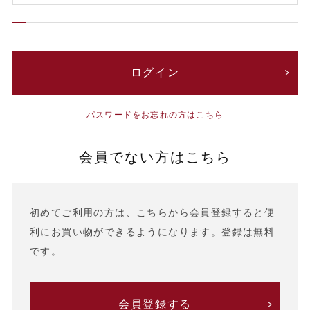
パスワードをお忘れの方はこちら
会員でない方はこちら
初めてご利用の方は、こちらから会員登録すると便
利にお買い物ができるようになります。登録は無料
です。
会員登録する