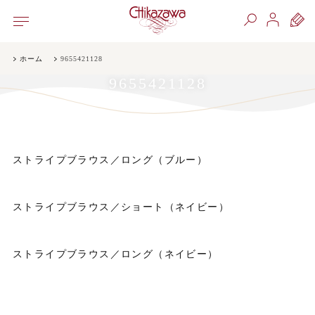
ホーム
9655421128
9655421128
ストライプブラウス／ロング（ブルー）
ストライプブラウス／ショート（ネイビー）
ストライプブラウス／ロング（ネイビー）