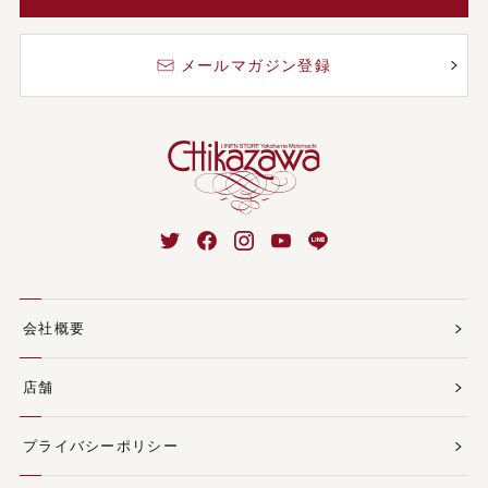
メールマガジン登録
会社概要
店舗
プライバシーポリシー