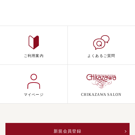
ご利用案内
よくあるご質問
マイページ
CHIKAZAWA SALON
新規会員登録