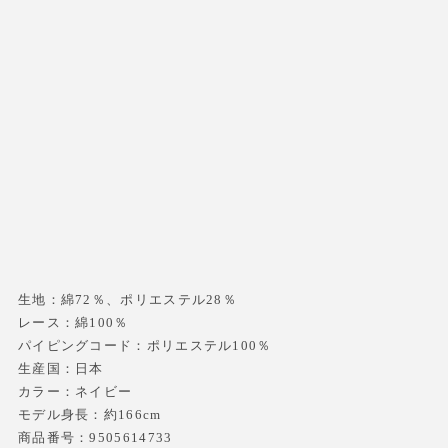
生地：綿72％、ポリエステル28％
レース：綿100％
パイピングコード：ポリエステル100％
生産国：日本
カラー：ネイビー
モデル身長：約166cm
商品番号：9505614733