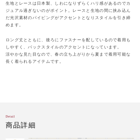
生地とレースは日本製、しわになりずらくハリ感があるのでカ
ジュアル過ぎないのがポイント。レースと生地の間に挟み込ん
だ光沢素材のパイピングがアクセントとなりスタイルを引き締
めます。
ロング丈とともに、後ろにファスナーを配しているので着用も
しやすく、バックスタイルのアクセントになっています。
涼やかな見た目なので、春の立ち上がりから夏まで着用可能な
長く着られるアイテムです。
Detail
商品詳細