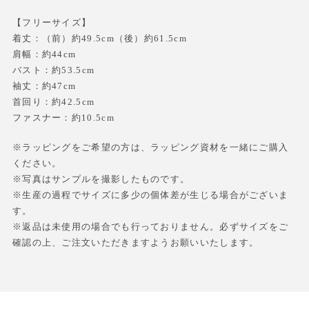
【フリーサイズ】
着丈：（前）約49.5cm（後）約61.5cm
肩幅：約44cm
バスト：約53.5cm
袖丈：約47cm
首回り：約42.5cm
ファスナー：約10.5cm
※ラッピングをご希望の方は、ラッピング資材を一緒にご購入
ください。
※写真はサンプルを撮影したものです。
※生産の過程でサイズに多少の個体差が生じる場合がございま
す。
※返品は未使用の場合でも行っておりません。必ずサイズをご
確認の上、ご注文いただきますようお願いいたします。