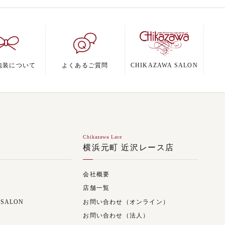
包装について
よくあるご質問
CHIKAZAWA SALON
Chikazawa Lace
ジ
横浜元町 近沢レース店
会社概要
店舗一覧
 SALON
お問い合わせ（オンライン）
お問い合わせ（法人）