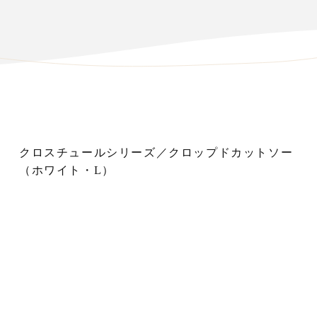
クロスチュールシリーズ／クロップドカットソー
（ホワイト・L）