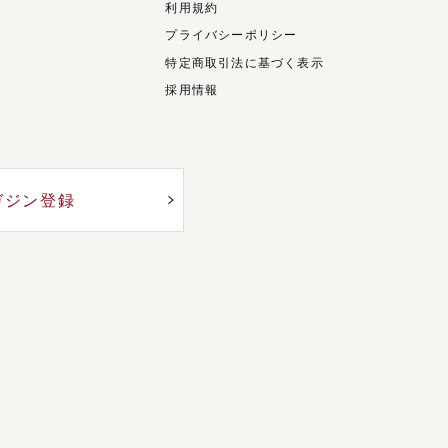
利用規約
プライバシーポリシー
特定商取引法に基づく表示
採用情報
ガジン登録