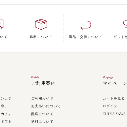
ついて
送料について
返品・交換について
ギフト
Guide
Mypage
ご利用案内
マイペー
ハンカチ
ご利用ガイド
カートを見る
日傘」
お支払いについて
ログイン
ンカチ」
配送について
CHIKAZAWA
「ギフト」
送料について