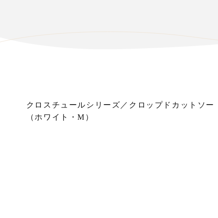
クロスチュールシリーズ／クロップドカットソー
（ホワイト・M）