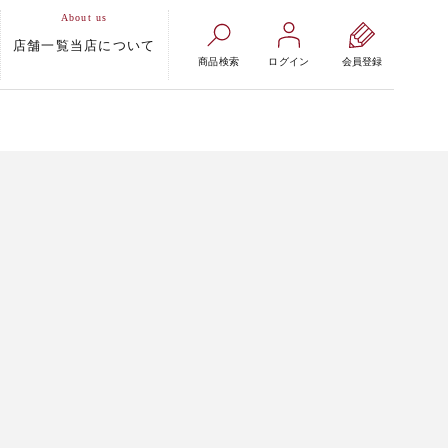
店舗一覧
当店について
商品検索
ログイン
会員登録