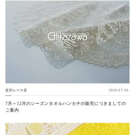
近沢レース店
2026.07.10.
7月～12月のシーズンタオルハンカチの販売につきましての
ご案内