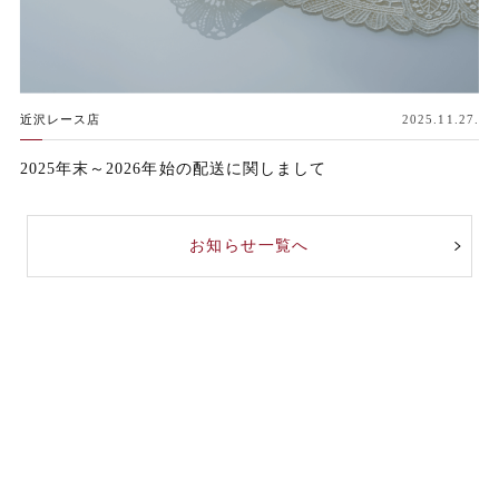
近沢レース店
2025.11.27.
2025年末～2026年始の配送に関しまして
お知らせ一覧へ