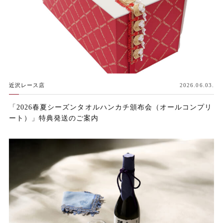
近沢レース店
2026.06.03.
「2026春夏シーズンタオルハンカチ頒布会（オールコンプリ
ート）」特典発送のご案内