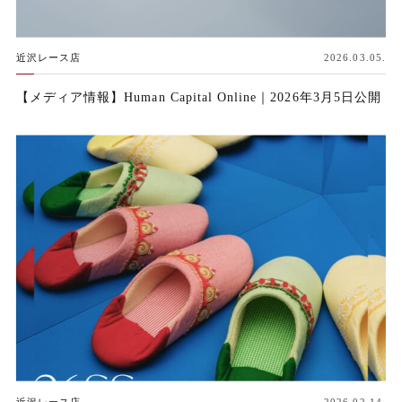
近沢レース店
2026.03.05.
【メディア情報】Human Capital Online｜2026年3月5日公開