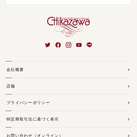
会社概要
店舗
プライバシーポリシー
特定商取引法に基づく表示
お問い合わせ（オンライン）