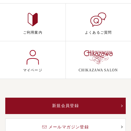
ご利用案内
よくあるご質問
マイページ
CHIKAZAWA SALON
新規会員登録
メールマガジン登録