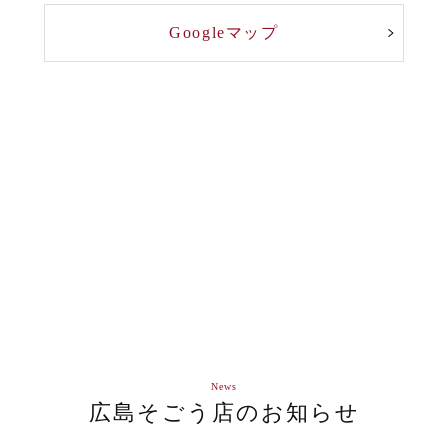
Googleマップ
News
広島そごう店のお知らせ