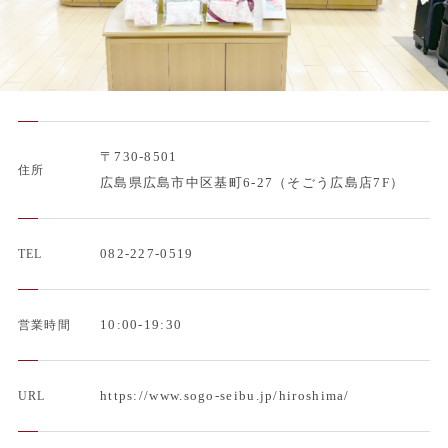
〒730-8501
住所
広島県広島市中区基町6-27（そごう広島店7F）
082-227-0519
TEL
10:00-19:30
営業時間
https://www.sogo-seibu.jp/hiroshima/
URL