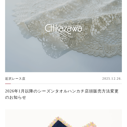
近沢レース店
2025.12.26.
2026年1月以降のシーズンタオルハンカチ店頭販売方法変更
のお知らせ