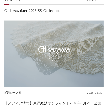
近沢レース店
2026.02.14.
Chikazawalace 2026 SS Collection
近沢レース店
2026.01.30.
【メディア情報】東洋経済オンライン｜2026年1月29日公開