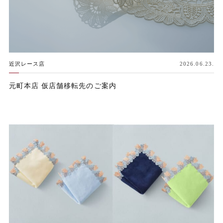
近沢レース店
2026.06.23.
元町本店 仮店舗移転先のご案内