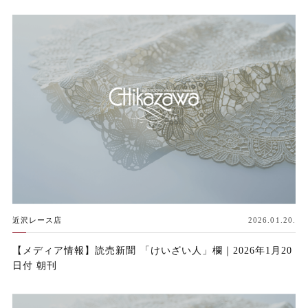
近沢レース店
2026.01.20.
【メディア情報】読売新聞 「けいざい人」欄｜2026年1月20
日付 朝刊