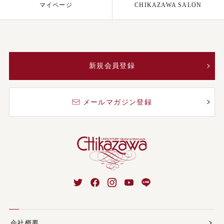
マイページ
CHIKAZAWA SALON
新規会員登録
メールマガジン登録
会社概要