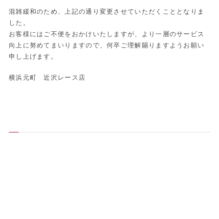
混雑緩和のため、上記の通り変更させていただくこととなりま
した。
お客様にはご不便をおかけいたしますが、より一層のサービス
向上に努めてまいりますので、何卒ご理解賜りますようお願い
申し上げます。
横浜元町 近沢レース店