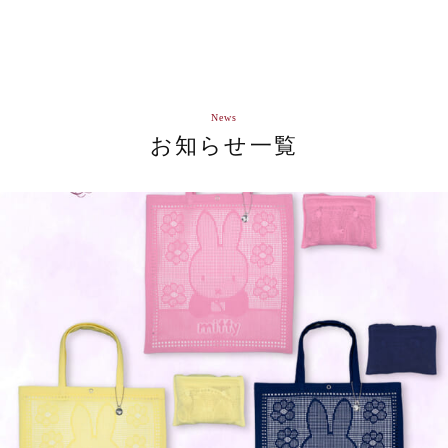
News
お知らせ一覧