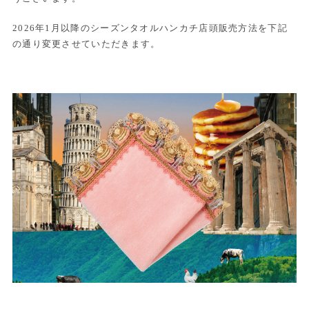
2026年1月以降のシーズンタオルハンカチ店頭販売方法を下記
の通り変更させていただきます。