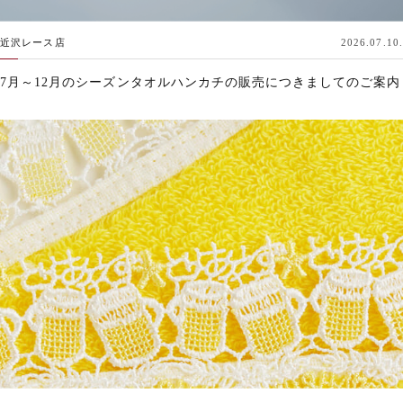
近沢レース店
2026.07.10.
7月～12月のシーズンタオルハンカチの販売につきましてのご案内