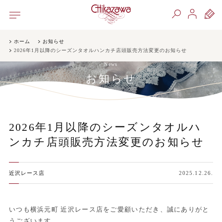
ホーム
お知らせ
2026年1月以降のシーズンタオルハンカチ店頭販売方法変更のお知らせ
News
お知らせ
2026年1月以降のシーズンタオルハ
ンカチ店頭販売方法変更のお知らせ
近沢レース店
2025.12.26.
いつも横浜元町 近沢レース店をご愛顧いただき、誠にありがと
うございます。