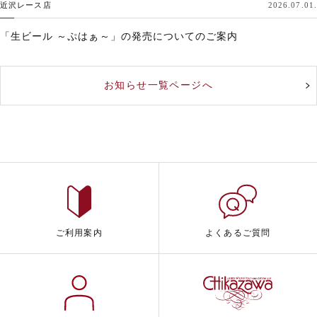
近沢レース店
2026.07.01.
「生ビール ～ぷはぁ～」の発売についてのご案内
お知らせ一覧ページへ
ご利用案内
よくあるご質問