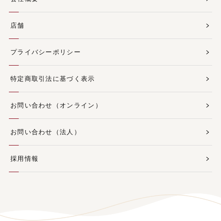
店舗
プライバシーポリシー
特定商取引法に基づく表示
お問い合わせ（オンライン）
お問い合わせ（法人）
採用情報