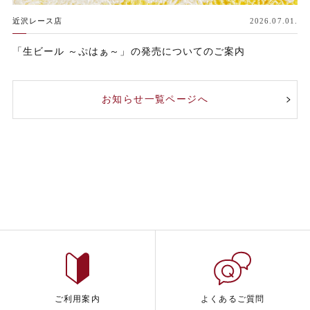
近沢レース店
2026.07.01.
「生ビール ～ぷはぁ～」の発売についてのご案内
お知らせ一覧ページへ
ご利用案内
よくあるご質問