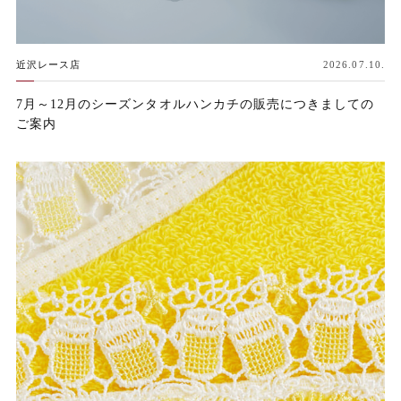
近沢レース店
2026.07.10.
7月～12月のシーズンタオルハンカチの販売につきましての
ご案内