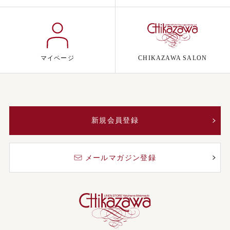
マイページ
CHIKAZAWA SALON
新規会員登録
メールマガジン登録