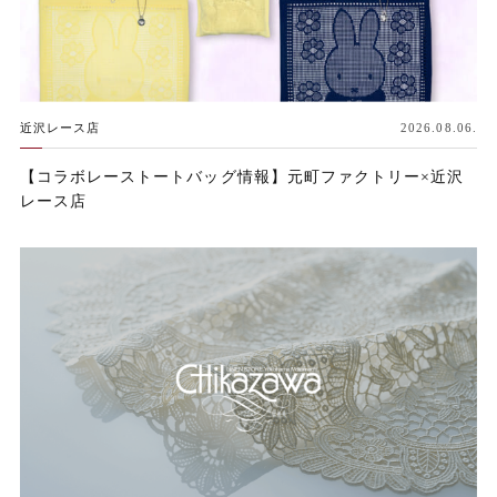
近沢レース店
2026.08.06.
【コラボレーストートバッグ情報】元町ファクトリー×近沢
レース店