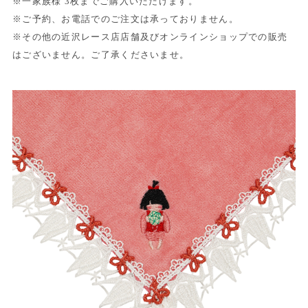
※一家族様 3枚までご購入いただけます。
※ご予約、お電話でのご注文は承っておりません。
※その他の近沢レース店店舗及びオンラインショップでの販売
はございません。ご了承くださいませ。