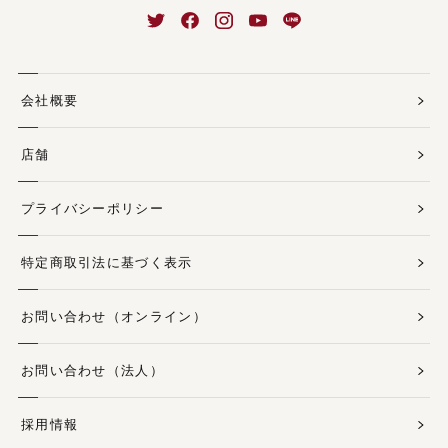
会社概要
店舗
プライバシーポリシー
特定商取引法に基づく表示
お問い合わせ（オンライン）
お問い合わせ（法人）
採用情報