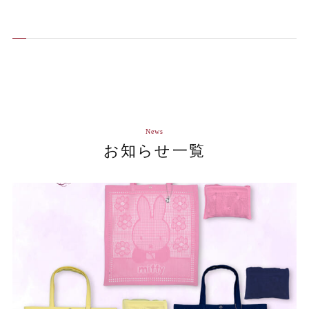
News
お知らせ一覧