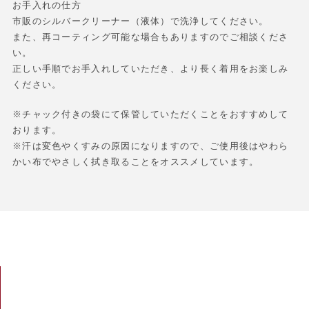
お手入れの仕方
市販のシルバークリーナー（液体）で洗浄してください。
また、再コーティング可能な場合もありますのでご相談くださ
い。
正しい手順でお手入れしていただき、より長く着用をお楽しみ
ください。
※チャック付きの袋にて保管していただくことをおすすめして
おります。
※汗は変色やくすみの原因になりますので、ご使用後はやわら
かい布でやさしく拭き取ることをオススメしています。