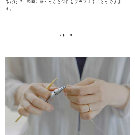
るだけで、瞬時に華やかさと個性をプラスすることができま
す。
ストーリー