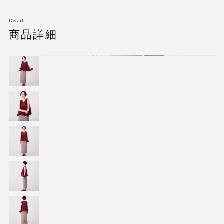
Detail
商品詳細