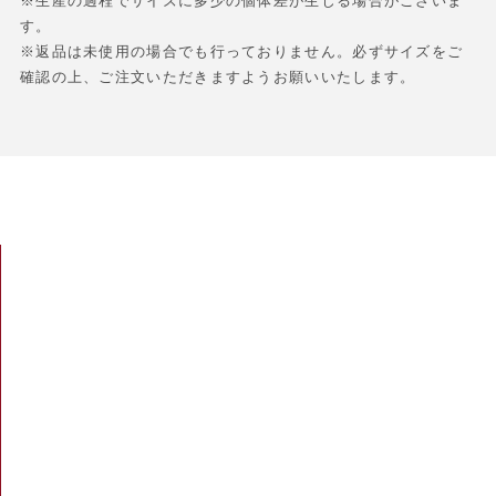
※生産の過程でサイズに多少の個体差が生じる場合がございま
す。
※返品は未使用の場合でも行っておりません。必ずサイズをご
確認の上、ご注文いただきますようお願いいたします。