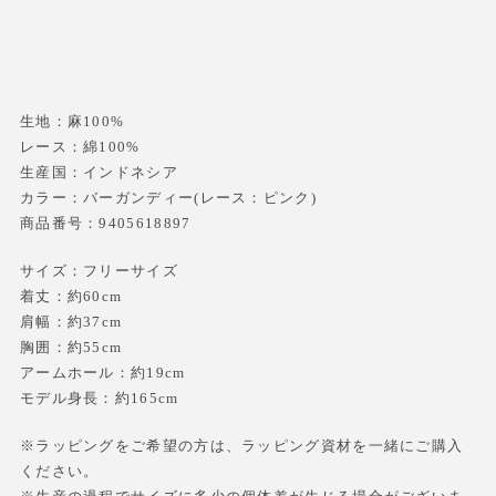
生地：麻100%
レース：綿100%
生産国：インドネシア
カラー：バーガンディー(レース：ピンク)
商品番号：9405618897
サイズ：フリーサイズ
着丈：約60cm
肩幅：約37cm
胸囲：約55cm
アームホール：約19cm
モデル身長：約165cm
※ラッピングをご希望の方は、ラッピング資材を一緒にご購入
ください。