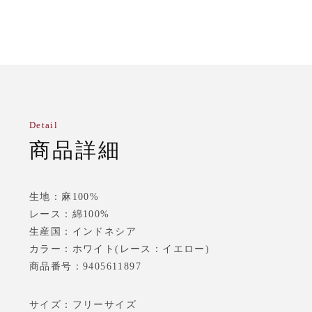
Detail
商品詳細
生地：麻100%
レース：綿100%
生産国：インドネシア
カラー：ホワイト(レース：イエロー)
商品番号：9405611897
サイズ：フリーサイズ