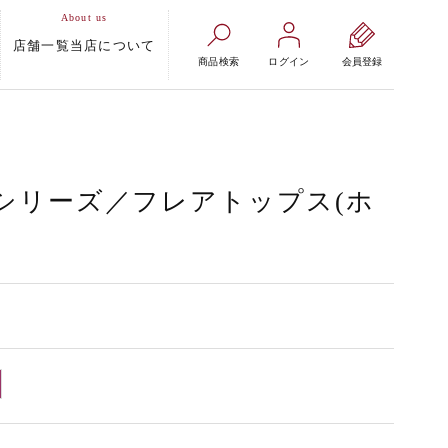
店舗一覧
当店について
商品検索
ログイン
会員登録
シリーズ／フレアトップス(ホ