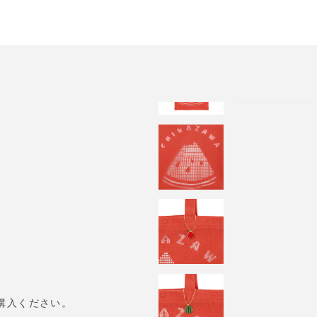
購入ください。