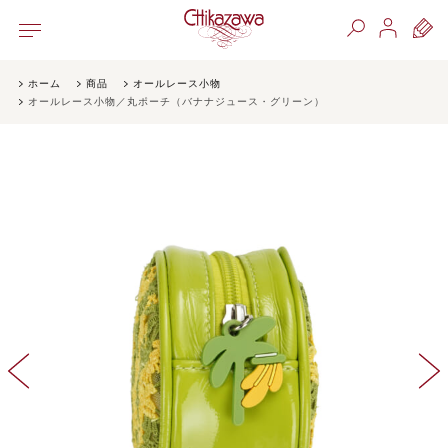
ホーム
商品
オールレース小物
オールレース小物／丸ポーチ（バナナジュース・グリーン）