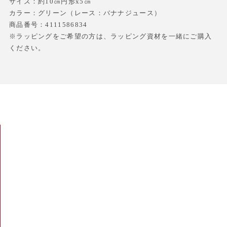
サイズ：約10㎝円形x5㎝
カラー：グリーン（レース：バナナジュース）
商品番号：4111586834
※ラッピングをご希望の方は、ラッピング資材を一緒にご購入
ください。