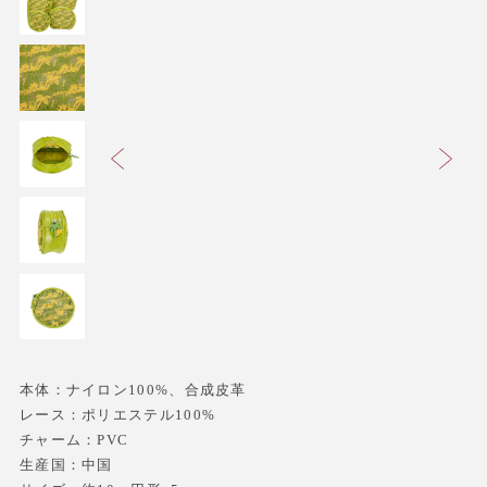
本体：ナイロン100%、合成皮革
レース：ポリエステル100%
チャーム：PVC
生産国：中国