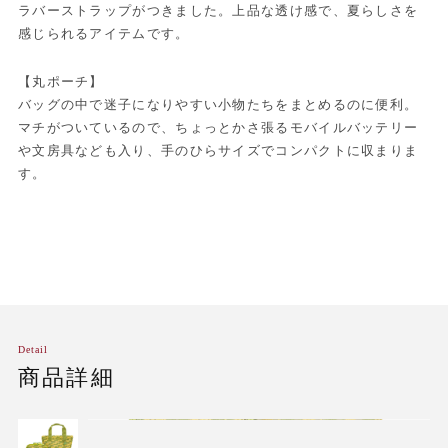
ラバーストラップがつきました。上品な透け感で、夏らしさを
感じられるアイテムです。
【丸ポーチ】
バッグの中で迷子になりやすい小物たちをまとめるのに便利。
マチがついているので、ちょっとかさ張るモバイルバッテリー
や文房具なども入り、手のひらサイズでコンパクトに収まりま
す。
Detail
商品詳細