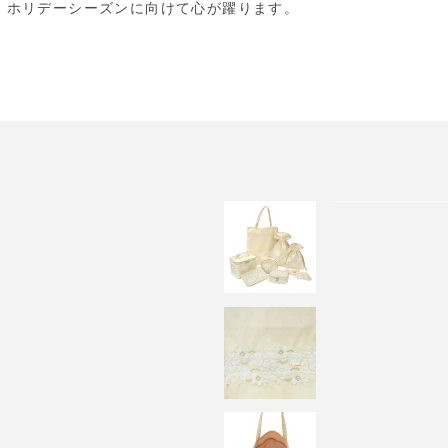
、ホリデーシーズンに向けて心が躍ります。