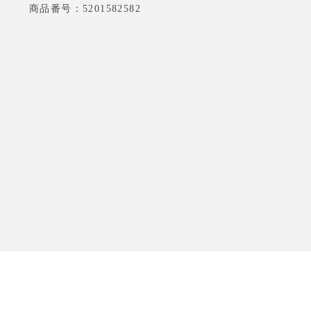
商品番号：5201582582