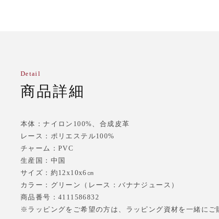
Detail
商品詳細
本体：ナイロン100%、合成皮革
レース：ポリエステル100%
チャーム：PVC
生産国：中国
サイズ：約12x10x6㎝
カラー：グリーン（レース：バナナジュース）
商品番号：4111586832
※ラッピングをご希望の方は、ラッピング資材を一緒にご