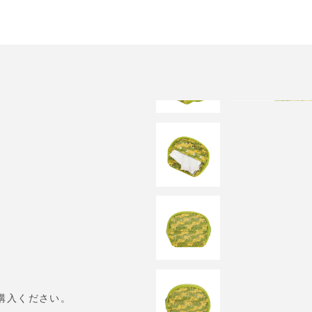
購入ください。