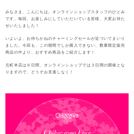
みなさま、こんにちは。オンラインショップスタッフのひとみ
です。毎回、お楽しみにしていただいている皆様、大変お待た
せいたしました！
いよいよ、お待ちかねのチャーミングセールが近づいてまいり
ました。今回も、この期間でしか購入できない、数量限定販売
商品の中より、おすすめ商品をご紹介します！
元町本店は６日間、オンラインショップでは３日間の開催とな
りますので、どうぞお見逃しなく！