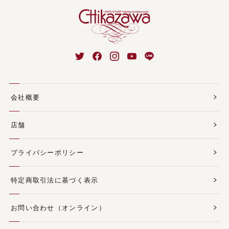
会社概要
店舗
プライバシーポリシー
特定商取引法に基づく表示
お問い合わせ（オンライン）