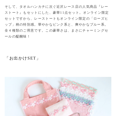
そして、タオルハンカチに次ぐ近沢レース店の人気商品『レー
ストート』もセットにした、豪華11点セット。オンライン限定
セットですから、レーストートもオンライン限定の「ローズヒ
ップ」柄の特別感。華やかなピンク系と、爽やかなブルー系。
全４種類のご用意です。この豪華さは、まさにチャーミングセ
ールの醍醐味！
「お出かけSET」