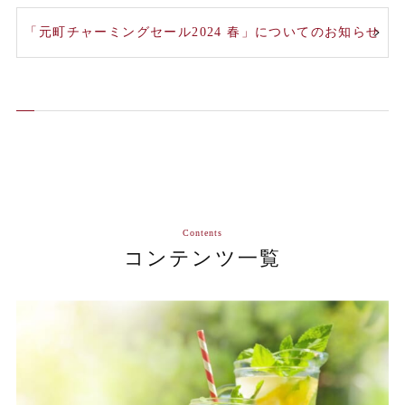
「元町チャーミングセール2024 春」についてのお知らせ
Contents
コンテンツ一覧