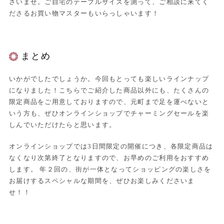
さいませ。ご自宅のテーブルサイズを測って、ご相談に来てく
ださるお買い物マスターもいらっしゃいます！
まとめ
いかがでしたでしょうか。今回もとっても楽しいラインナップ
になりました！こちらでご紹介した商品以外にも、たくさんの
限定商品をご用意しておりますので、元町まで足を運べないと
いう方も、ぜひオンラインショップでチャーミングセールを楽
しんでいただけたらと思います。
オンラインショップでは3日間限定の開催につき、各限定商品は
なくなり次第終了となりますので、お早めのご利用をおすすめ
します。 年２回の、街が一体となってショッピングの楽しさを
お届けするスペシャルな期間を、ぜひお楽しみくださいま
せ！！