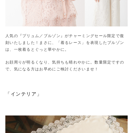
人気の『プリュム／ブルゾン』がチャーミングセール限定で復
刻いたしました！まさに、「着るレース」を表現したブルゾン
は、一枚着るとぐっと華やかに。
お顔周りが明るくなり、気持ちも晴れやかに。数量限定ですの
で、気になる方はお早めにご検討くださいませ！
「インテリア」