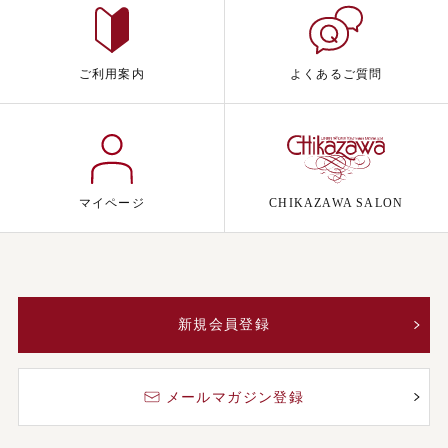
ご利用案内
よくあるご質問
マイページ
CHIKAZAWA SALON
新規会員登録
メールマガジン登録