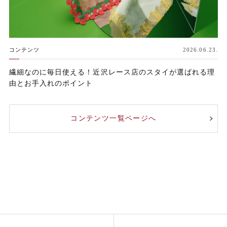
コンテンツ
2026.06.23.
繊細なのに毎日使える！近沢レース店のスタイが選ばれる理
由とお手入れのポイント
コンテンツ一覧ページへ