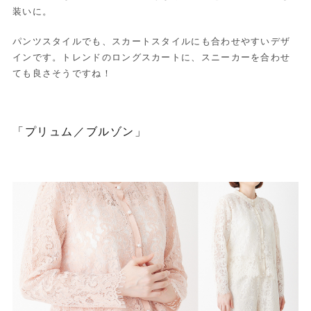
装いに。
パンツスタイルでも、スカートスタイルにも合わせやすいデザ
インです。トレンドのロングスカートに、スニーカーを合わせ
ても良さそうですね！
「プリュム／ブルゾン」