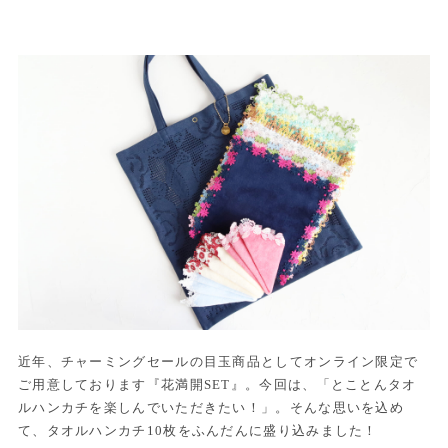
近年、チャーミングセールの目玉商品としてオンライン限定で
ご用意しております『花満開SET』。今回は、「とことんタオ
ルハンカチを楽しんでいただきたい！」。そんな思いを込め
て、タオルハンカチ10枚をふんだんに盛り込みました！