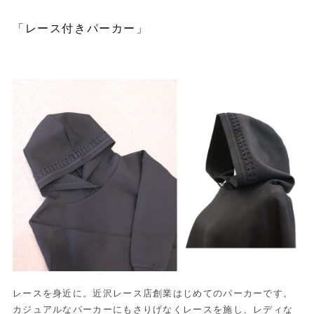
「レース付きパーカー」
レースを身近に。近沢レース店創業はじめてのパーカーです。
カジュアルなパーカーにもさりげなくレースを施し、レディな