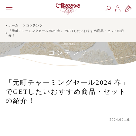
ホーム
コンテンツ
「元町チャーミングセール2024 春」でGETしたいおすすめ商品・セットの紹
介！
Contents
コンテンツ
「元町チャーミングセール2024 春」
でGETしたいおすすめ商品・セット
の紹介！
2024.02.16.