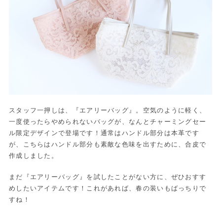
スタッフ一押しは、『エアリーバッグ』。空気のように軽く、
一度使ったらやめられないバッグが、なんとチャーミングセー
ル限定デザインで登場です！通常はハンドル部分は本革です
が、こちらはハンドル部分も素敵な色味を出すために、合皮で
作成しました。
まだ『エアリーバッグ』を試したことがない方に、ぜひおすす
めしたいアイテムです！これがあれば、春の装いもばっちりで
すね！