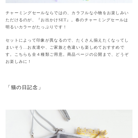
チャーミングセールならではの、カラフルな小物をお楽しみい
ただけるのが、『お出かけSET』。春のチャーミングセールは
明るいカラーがたっぷりです！
セットによって印象が異なるので、たくさん揃えたくなってし
まいそう…お友達や、ご家族と色違いも楽しめておすすめで
す。こちらも全４種類ご用意。商品ページの公開まで、どうぞ
お楽しみに！
「猫の日記念」