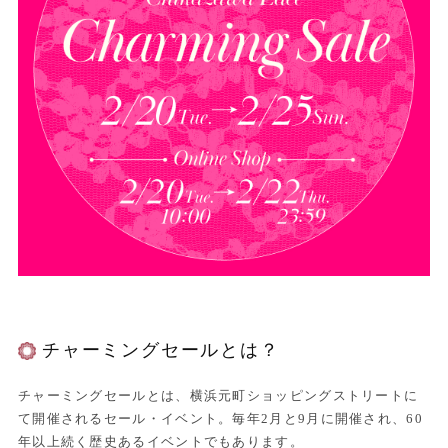
チャーミングセールとは？
チャーミングセールとは、横浜元町ショッピングストリートに
て開催されるセール・イベント。毎年2月と9月に開催され、60
年以上続く歴史あるイベントでもあります。