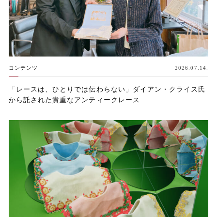
コンテンツ
2026.07.14.
「レースは、ひとりでは伝わらない」ダイアン・クライス氏
から託された貴重なアンティークレース