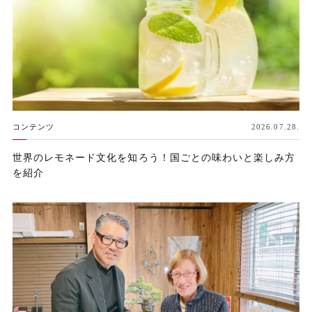
コンテンツ
2026.07.28.
世界のレモネード文化を知ろう！国ごとの味わいと楽しみ方
を紹介