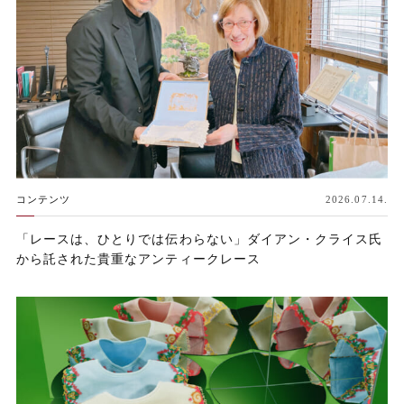
コンテンツ
2026.07.14.
「レースは、ひとりでは伝わらない」ダイアン・クライス氏
から託された貴重なアンティークレース