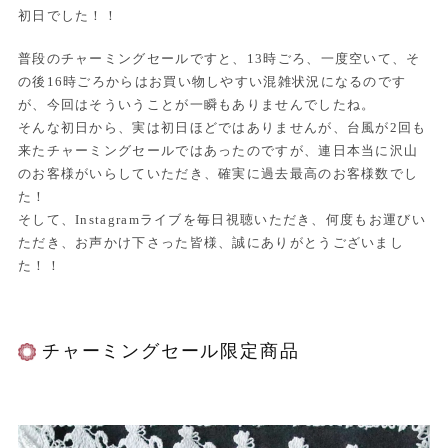
初日でした！！
普段のチャーミングセールですと、13時ごろ、一度空いて、そ
の後16時ごろからはお買い物しやすい混雑状況になるのです
が、今回はそういうことが一瞬もありませんでしたね。
そんな初日から、実は初日ほどではありませんが、台風が2回も
来たチャーミングセールではあったのですが、連日本当に沢山
のお客様がいらしていただき、確実に過去最高のお客様数でし
た！
そして、Instagramライブを毎日視聴いただき、何度もお運びい
ただき、お声かけ下さった皆様、誠にありがとうございまし
た！！
チャーミングセール限定商品