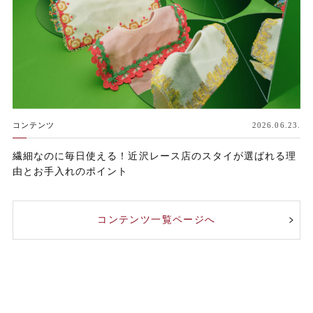
コンテンツ
2026.06.23.
繊細なのに毎日使える！近沢レース店のスタイが選ばれる理
由とお手入れのポイント
コンテンツ一覧ページへ