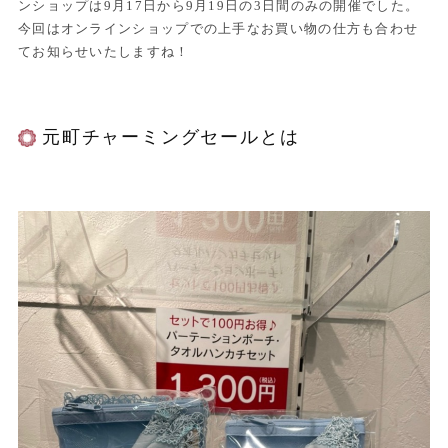
ンショップは9月17日から9月19日の3日間のみの開催でした。
今回はオンラインショップでの上手なお買い物の仕方も合わせ
てお知らせいたしますね！
元町チャーミングセールとは