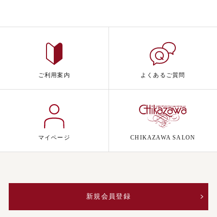
ご利用案内
よくあるご質問
マイページ
CHIKAZAWA SALON
新規会員登録