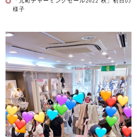
「元町チャーミングセール2022 秋」初日の
様子