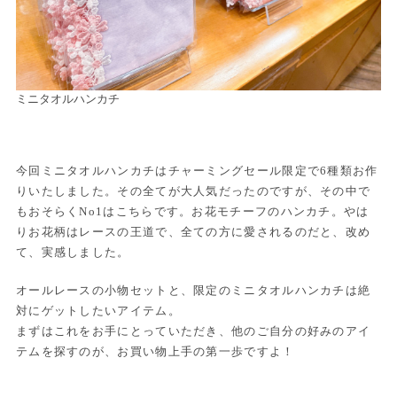
ミニタオルハンカチ
今回ミニタオルハンカチはチャーミングセール限定で6種類お作
りいたしました。その全てが大人気だったのですが、その中で
もおそらくNo1はこちらです。お花モチーフのハンカチ。やは
りお花柄はレースの王道で、全ての方に愛されるのだと、改め
て、実感しました。
オールレースの小物セットと、限定のミニタオルハンカチは絶
対にゲットしたいアイテム。
まずはこれをお手にとっていただき、他のご自分の好みのアイ
テムを探すのが、お買い物上手の第一歩ですよ！