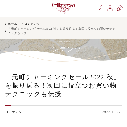
ホーム
コンテンツ
「元町チャーミングセール2022 秋」を振り返る！次回に役立つお買い物テク
ニックも伝授
Contents
コンテンツ
「元町チャーミングセール2022 秋」
を振り返る！次回に役立つお買い物
テクニックも伝授
コンテンツ
2022.10.27.