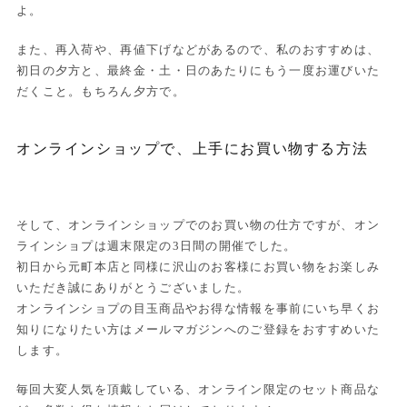
よ。
また、再入荷や、再値下げなどがあるので、私のおすすめは、
初日の夕方と、最終金・土・日のあたりにもう一度お運びいた
だくこと。もちろん夕方で。
オンラインショップで、上手にお買い物する方法
そして、オンラインショップでのお買い物の仕方ですが、オン
ラインショプは週末限定の3日間の開催でした。
初日から元町本店と同様に沢山のお客様にお買い物をお楽しみ
いただき誠にありがとうございました。
オンラインショプの目玉商品やお得な情報を事前にいち早くお
知りになりたい方はメールマガジンへのご登録をおすすめいた
します。
毎回大変人気を頂戴している、オンライン限定のセット商品な