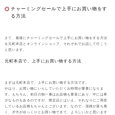
チャーミングセールで上手にお買い物をす
る方法
さて、最後にチャーミングセールで上手にお買い物をする方法
を元町本店とオンラインショップ、それぞれでお話して行こう
と思います。
元町本店で、上手にお買い物する方法
まずは元町本店で、上手にお買い物する方法です。
やはり、お買い物にいらしていただくお時間が重要になりま
す。もちろん、初日の朝一番はお品物も豊富にあり、中には希
少なものもあるのですが、限定品とはいえ、それなりにご用意
しているお品物もちゃんとございます。なので、混雑が落ち着
く、夕方がゆっくりとお買い物できて、よろしいかと思います