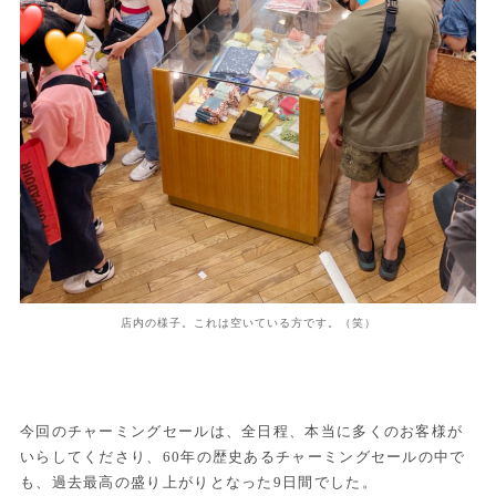
店内の様子。これは空いている方です。（笑）
今回のチャーミングセールは、全日程、本当に多くのお客様が
いらしてくださり、60年の歴史あるチャーミングセールの中で
も、過去最高の盛り上がりとなった9日間でした。