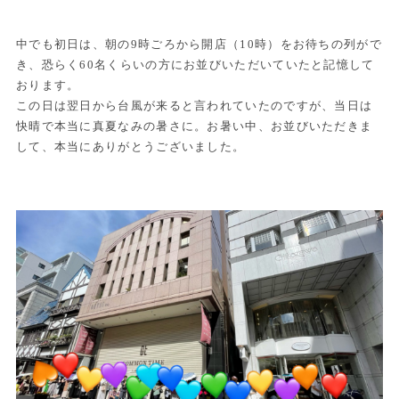
中でも初日は、朝の9時ごろから開店（10時）をお待ちの列がで
き、恐らく60名くらいの方にお並びいただいていたと記憶して
おります。
この日は翌日から台風が来ると言われていたのですが、当日は
快晴で本当に真夏なみの暑さに。お暑い中、お並びいただきま
して、本当にありがとうございました。