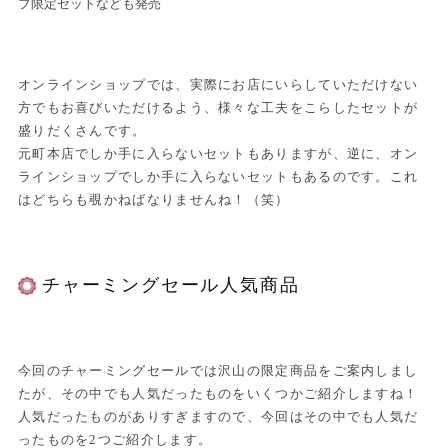
プ限定セットなども発売
オンラインショップでは、実際にお店にいらしていただけない
方でもお喜びいただけるよう、様々な工夫をこらしたセットが
盛りだくさんです。
元町本店でしか手に入らないセットもありますが、逆に、オン
ラインショップでしか手に入らないセットもあるのです。これ
はどちらも覗かねばなりませんね！（笑）
チャーミングセール人気商品
今回のチャーミングセールでは沢山の限定商品をご案内しまし
たが、その中でも人気だったものをいくつかご紹介しますね！
人気だったものがありすぎますので、今回はその中でも人気だ
ったものを2つご紹介します。