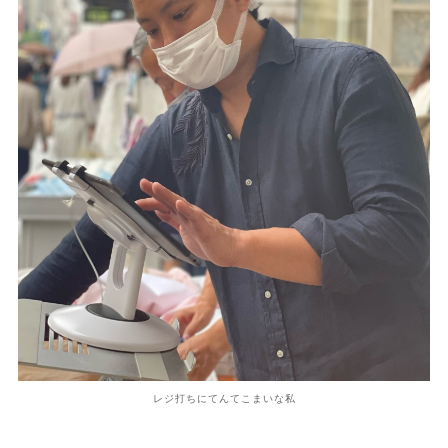
レジ打ちにてんてこまいな私