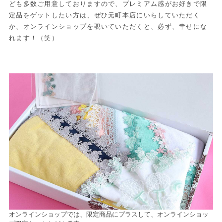
ども多数ご用意しておりますので、プレミアム感がお好きで限
定品をゲットしたい方は、ぜひ元町本店にいらしていただく
か、オンラインショップを覗いていただくと、必ず、幸せにな
れます！（笑）
オンラインショップでは、限定商品にプラスして、オンラインショッ