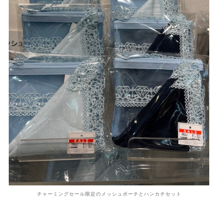
チャーミングセール限定のメッシュポーチとハンカチセット