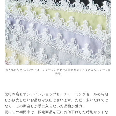
大人気のタオルハンカチは、チャーミングセール限定発売でさまざまなモチーフが
登場
元町本店もオンラインショップも、チャーミングセールの時期
しか販売しないお品物が沢山ございます。ただ、安いだけでは
なく、この機会しか手に入らないお品物が魅力。
更にこの期間中は、限定商品を更にお値下げした特別セットな