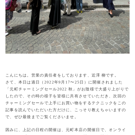
こんにちは。営業の責任者をしております、近澤 柳です。
さて、本日は過日（2022年9月17〜25日）に開催されました
「元町チャーミングセール2022 秋」がお陰様で大盛り上がりで
したので、その時の様子を皆様に共有させていただき、次回の
チャーミングセールで上手にお買い物をするテクニックをこの
記事を読んでいただいた方だけに、こっそり教えちゃいますの
で、ぜひ最後までご覧くださいませ。
因みに、上記の日程の開催は、元町本店の開催日で、オンライ