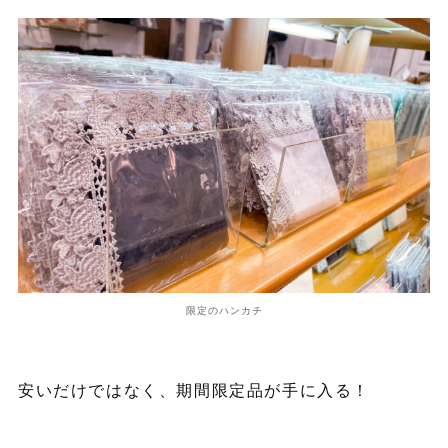
限定のハンカチ
安いだけではなく、期間限定品が手に入る！