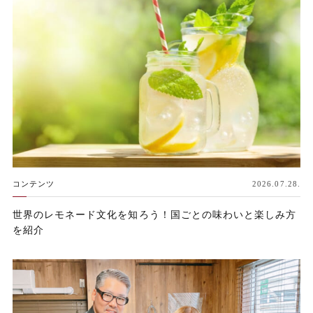
コンテンツ
2026.07.28.
世界のレモネード文化を知ろう！国ごとの味わいと楽しみ方
を紹介