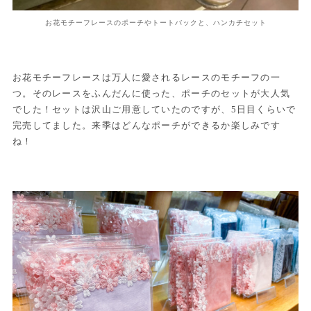
お花モチーフレースのポーチやトートバックと、ハンカチセット
お花モチーフレースは万人に愛されるレースのモチーフの一
つ。そのレースをふんだんに使った、ポーチのセットが大人気
でした！セットは沢山ご用意していたのですが、5日目くらいで
完売してました。来季はどんなポーチができるか楽しみです
ね！