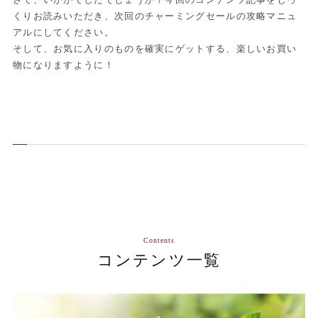
くりお読みいただき、次回のチャーミングセールの攻略マニュ
アルにしてください。
そして、お気に入りのものを確実にゲットする、楽しいお買い
物になりますように！
Contents
コンテンツ一覧