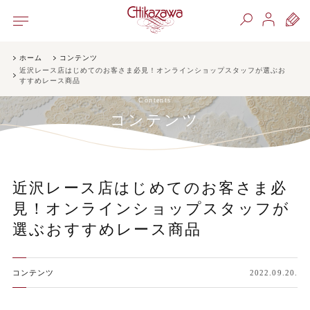
ホーム
コンテンツ
近沢レース店はじめてのお客さま必見！オンラインショップスタッフが選ぶお
すすめレース商品
Contents
コンテンツ
近沢レース店はじめてのお客さま必
見！オンラインショップスタッフが
選ぶおすすめレース商品
コンテンツ
2022.09.20.