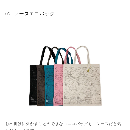
02. レースエコバッグ
お出掛けに欠かすことのできないエコバッグも、レースだと気