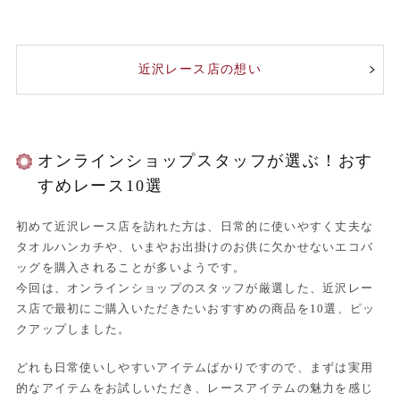
近沢レース店の想い
オンラインショップスタッフが選ぶ！おす
すめレース10選
初めて近沢レース店を訪れた方は、日常的に使いやすく丈夫な
タオルハンカチや、いまやお出掛けのお供に欠かせないエコバ
ッグを購入されることが多いようです。
今回は、オンラインショップのスタッフが厳選した、近沢レー
ス店で最初にご購入いただきたいおすすめの商品を10選、ピッ
クアップしました。
どれも日常使いしやすいアイテムばかりですので、まずは実用
的なアイテムをお試しいただき、レースアイテムの魅力を感じ