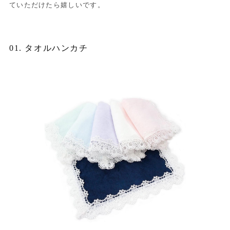
ていただけたら嬉しいです。
01. タオルハンカチ