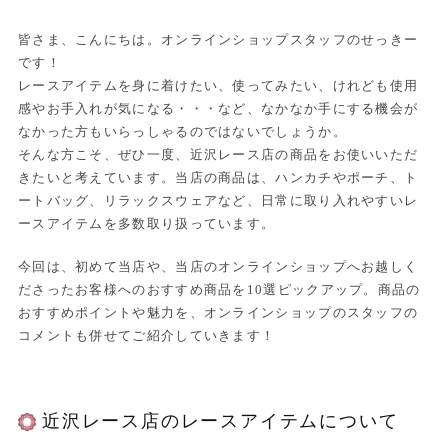
皆さま、こんにちは。オンラインショップスタッフのせっきー
です！
レースアイテムを身に着けたい、使ってみたい、けれども使用
感やお手入れが気になる・・・など、なかなか手にする機会が
なかった方もいらっしゃるのではないでしょうか。
そんな方こそ、ぜひ一度、近沢レース店の商品をお使いいただ
きたいと考えています。当店の商品は、ハンカチやポーチ、ト
ートバッグ、リラックスウェアなど、日常に取り入れやすいレ
ースアイテムを多数取り扱っています。
今回は、初めて当店や、当店のオンラインショップへお越しく
ださったお客様へのおすすめ商品を10選ピックアップ。商品の
おすすめポイントや魅力を、オンラインショップのスタッフの
コメントも併せてご紹介していきます！
近沢レース店のレースアイテムについて