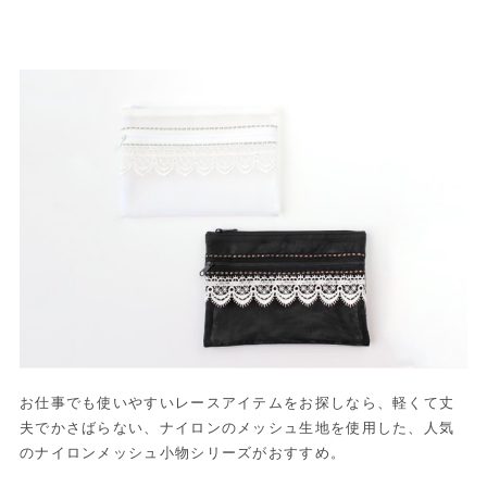
お仕事でも使いやすいレースアイテムをお探しなら、軽くて丈
夫でかさばらない、ナイロンのメッシュ生地を使用した、人気
のナイロンメッシュ小物シリーズがおすすめ。