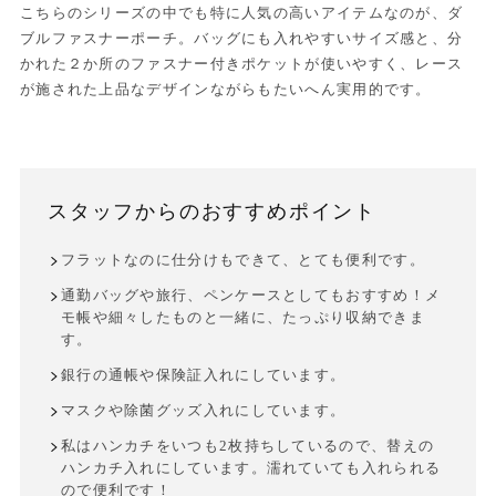
こちらのシリーズの中でも特に人気の高いアイテムなのが、ダ
ブルファスナーポーチ。バッグにも入れやすいサイズ感と、分
かれた２か所のファスナー付きポケットが使いやすく、レース
が施された上品なデザインながらもたいへん実用的です。
スタッフからのおすすめポイント
フラットなのに仕分けもできて、とても便利です。
通勤バッグや旅行、ペンケースとしてもおすすめ！メ
モ帳や細々したものと一緒に、たっぷり収納できま
す。
銀行の通帳や保険証入れにしています。
マスクや除菌グッズ入れにしています。
私はハンカチをいつも2枚持ちしているので、替えの
ハンカチ入れにしています。濡れていても入れられる
ので便利です！