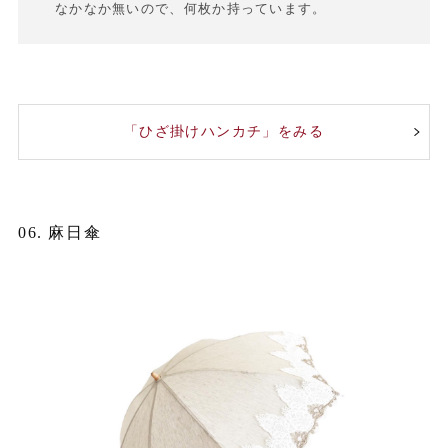
なかなか無いので、何枚か持っています。
「ひざ掛けハンカチ」をみる
06. 麻日傘