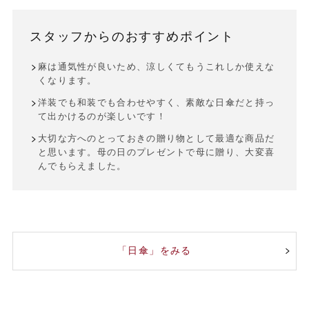
スタッフからのおすすめポイント
麻は通気性が良いため、涼しくてもうこれしか使えな
くなります。
洋装でも和装でも合わせやすく、素敵な日傘だと持っ
て出かけるのが楽しいです！
大切な方へのとっておきの贈り物として最適な商品だ
と思います。母の日のプレゼントで母に贈り、大変喜
んでもらえました。
「日傘」をみる