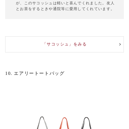
が、このサコッシュは軽いと喜んでくれました。友人
とお茶をするときや通院等に愛用してくれています。
「サコッシュ」をみる
10. エアリートートバッグ