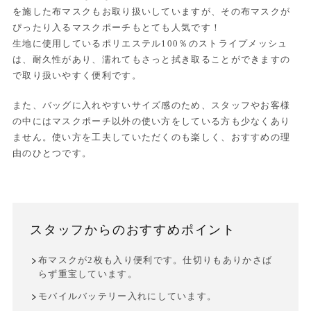
を施した布マスクもお取り扱いしていますが、その布マスクが
ぴったり入るマスクポーチもとても人気です！
生地に使用しているポリエステル100％のストライプメッシュ
は、耐久性があり、濡れてもさっと拭き取ることができますの
で取り扱いやすく便利です。
また、バッグに入れやすいサイズ感のため、スタッフやお客様
の中にはマスクポーチ以外の使い方をしている方も少なくあり
ません。使い方を工夫していただくのも楽しく、おすすめの理
由のひとつです。
スタッフからのおすすめポイント
布マスクが2枚も入り便利です。仕切りもありかさば
らず重宝しています。
モバイルバッテリー入れにしています。