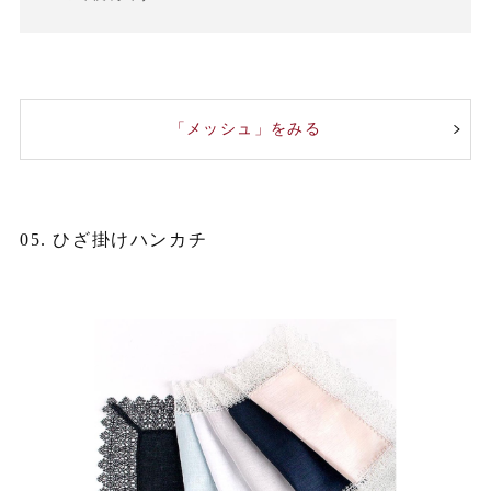
「メッシュ」をみる
05. ひざ掛けハンカチ