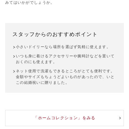
みてはいかがでしょうか。
スタッフからのおすすめポイント
小さいドイリーなら場所を選ばず気軽に使えます。
いつも身に着けるアクセサリーや腕時計などを置いて
おくのにも使えます。
ネット使用で洗濯もできるところがとても便利です。
金額やサイズもちょうどよいものがあったので、いと
この結婚祝いに贈りました。
「ホームコレクション」をみる