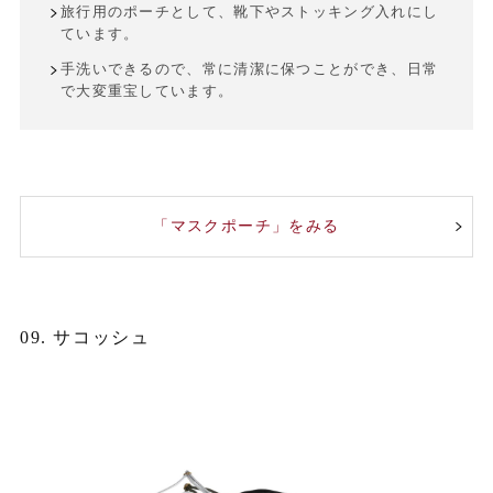
旅行用のポーチとして、靴下やストッキング入れにし
ています。
手洗いできるので、常に清潔に保つことができ、日常
で大変重宝しています。
「マスクポーチ」をみる
09. サコッシュ