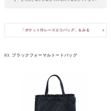
「ポケット付レースエコバッグ」をみる
03. ブラックフォーマルトートバッグ