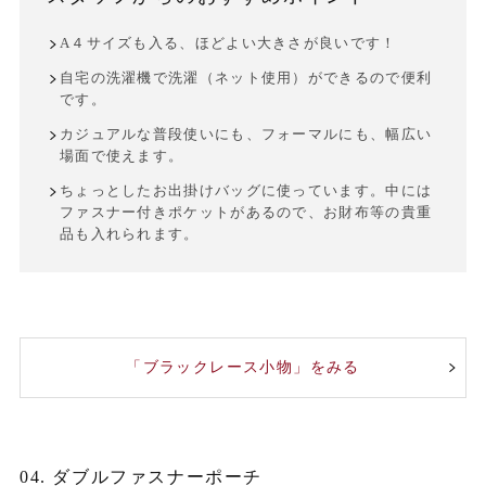
A４サイズも入る、ほどよい大きさが良いです！
自宅の洗濯機で洗濯（ネット使用）ができるので便利
です。
カジュアルな普段使いにも、フォーマルにも、幅広い
場面で使えます。
ちょっとしたお出掛けバッグに使っています。中には
ファスナー付きポケットがあるので、お財布等の貴重
品も入れられます。
「ブラックレース小物」をみる
04. ダブルファスナーポーチ