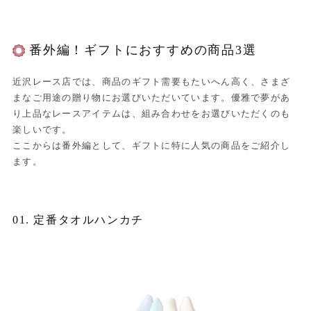
番外編！ギフトにおすすめの商品3選
近沢レース店では、商品のギフト需要もたいへん高く、さまざ
まなご用途の贈り物にお選びいただいています。優雅で夢があ
り上品なレースアイテムは、組み合わせをお選びいただくのも
楽しいです。
ここからは番外編として、ギフトに特に人気の商品をご紹介し
ます。
01. 定番タオルハンカチ