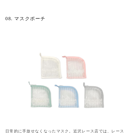
08. マスクポーチ
日常的に手放せなくなったマスク。近沢レース店では、レース