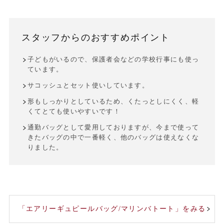
スタッフからのおすすめポイント
子どもがいるので、保護者会などの学校行事にも使っ
ています。
サコッシュとセット使いしています。
形もしっかりとしているため、くたっとしにくく、軽
くてとても使いやすいです！
通勤バッグとして愛用しておりますが、今まで使って
きたバッグの中で一番軽く、他のバッグは使えなくな
りました。
「エアリーギュピールバッグ/マリンバトート」をみる