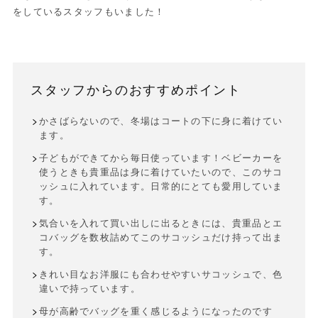
をしているスタッフもいました！
スタッフからのおすすめポイント
かさばらないので、冬場はコートの下に身に着けてい
ます。
子どもができてから毎日使っています！ベビーカーを
使うときも貴重品は身に着けていたいので、このサコ
ッシュに入れています。日常的にとても愛用していま
す。
気合いを入れて買い出しに出るときには、貴重品とエ
コバッグを数枚詰めてこのサコッシュだけ持って出ま
す。
きれい目なお洋服にも合わせやすいサコッシュで、色
違いで持っています。
母が高齢でバッグを重く感じるようになったのです