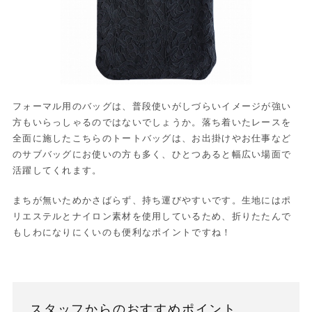
フォーマル用のバッグは、普段使いがしづらいイメージが強い
方もいらっしゃるのではないでしょうか。落ち着いたレースを
全面に施したこちらのトートバッグは、お出掛けやお仕事など
のサブバッグにお使いの方も多く、ひとつあると幅広い場面で
活躍してくれます。
まちが無いためかさばらず、持ち運びやすいです。生地にはポ
リエステルとナイロン素材を使用しているため、折りたたんで
もしわになりにくいのも便利なポイントですね！
スタッフからのおすすめポイント