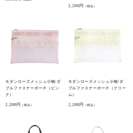
2,200円
（税込）
モダンローズメッシュ小物/ダ
モダンローズメッシュ小物/ダ
ブルファスナーポーチ（ピン
ブルファスナーポーチ（クリー
ク）
ム）
2,200円
2,200円
（税込）
（税込）