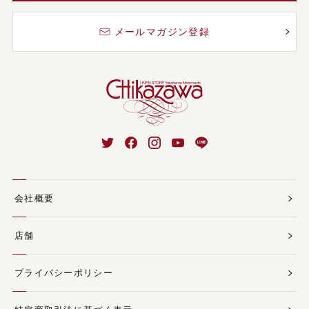
メールマガジン登録
会社概要
店舗
プライバシーポリシー