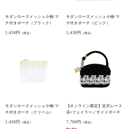
モダンローズメッシュ小物/マ
モダンローズメッシュ小物/マ
チ付きポーチ（ブラック）
チ付きポーチ（ピンク）
1,430円
1,430円
（税込）
（税込）
モダンローズメッシュ小物/マ
【オンライン限定】近沢レース
チ付きポーチ（クリーム）
店×フェイラー／サイドポーチ
1,430円
7,700円
（税込）
（税込）