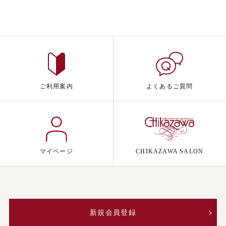
ご利用案内
よくあるご質問
マイページ
CHIKAZAWA SALON
新規会員登録