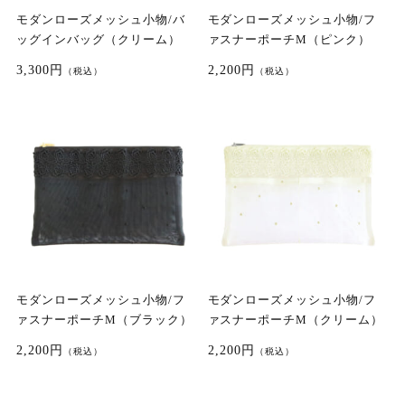
モダンローズメッシュ小物/バ
モダンローズメッシュ小物/フ
ッグインバッグ（クリーム）
ァスナーポーチM（ピンク）
3,300円
2,200円
（税込）
（税込）
モダンローズメッシュ小物/フ
モダンローズメッシュ小物/フ
ァスナーポーチM（ブラック）
ァスナーポーチM（クリーム）
2,200円
2,200円
（税込）
（税込）