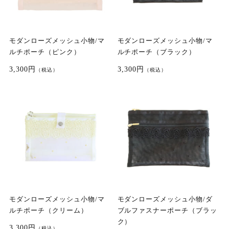
モダンローズメッシュ小物/マ
モダンローズメッシュ小物/マ
ルチポーチ（ピンク）
ルチポーチ（ブラック）
3,300円
3,300円
（税込）
（税込）
モダンローズメッシュ小物/マ
モダンローズメッシュ小物/ダ
ルチポーチ（クリーム）
ブルファスナーポーチ（ブラッ
ク）
3,300円
（税込）