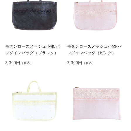
モダンローズメッシュ小物/バ
モダンローズメッシュ小物/バ
ッグインバッグ（ブラック）
ッグインバッグ（ピンク）
3,300円
3,300円
（税込）
（税込）