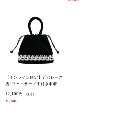
売り切れ
【オンライン限定】近沢レース
店×フェイラー／手付き巾着
12,100円
（税込）
売り切れ