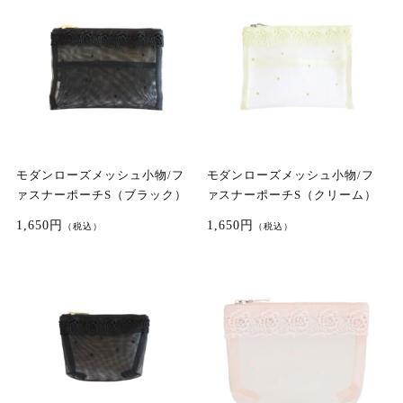
モダンローズメッシュ小物/フ
モダンローズメッシュ小物/フ
ァスナーポーチS（ブラック）
ァスナーポーチS（クリーム）
1,650円
1,650円
（税込）
（税込）