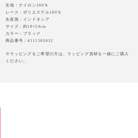
生地：ナイロン100％
レース：ポリエステル100％
生産国：インドネシア
サイズ：約18×24cm
カラー：ブラック
商品番号：4111583632
※ラッピングをご希望の方は、ラッピング資材を一緒にご購入
ください。