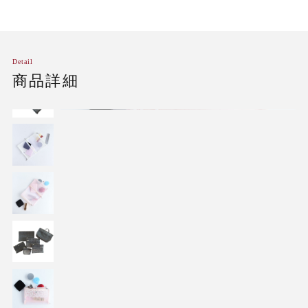
Detail
商品詳細