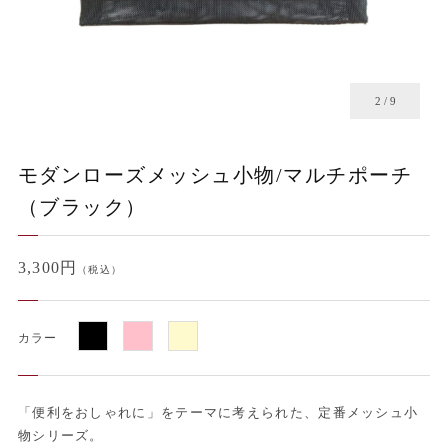
2
/
9
モダンローズメッシュ小物/マルチポーチ
（ブラック）
3,300円
（税込）
カラー
「便利をおしゃれに」をテーマに考えられた、定番メッシュ小
物シリーズ。