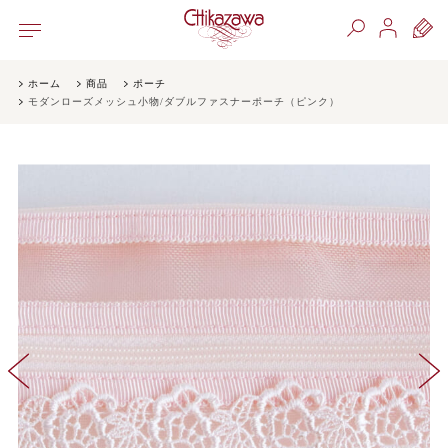
ホーム
商品
ポーチ
モダンローズメッシュ小物/ダブルファスナーポーチ（ピンク）