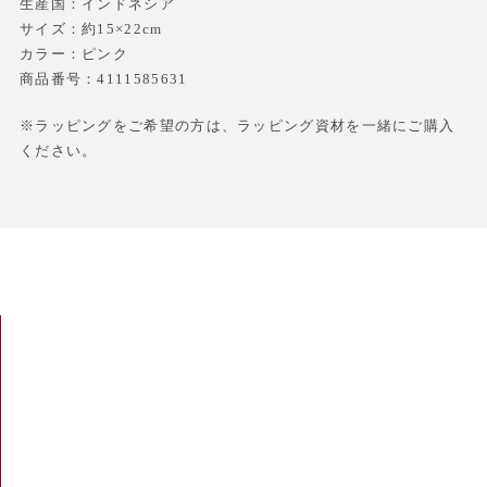
生産国：インドネシア
サイズ：約15×22cm
カラー：ピンク
商品番号：4111585631
※ラッピングをご希望の方は、ラッピング資材を一緒にご購入
ください。