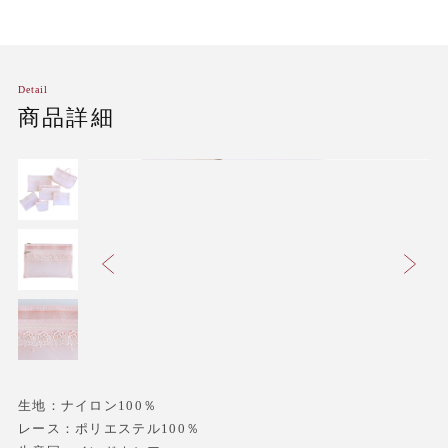
Detail
商品詳細
生地：ナイロン100％
レース：ポリエステル100％