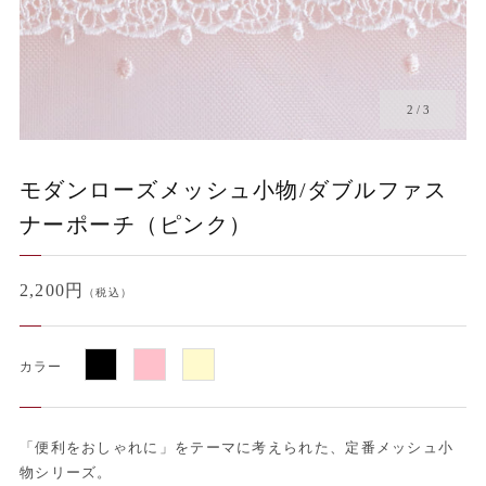
2
/
3
モダンローズメッシュ小物/ダブルファス
ナーポーチ（ピンク）
2,200円
（税込）
カラー
「便利をおしゃれに」をテーマに考えられた、定番メッシュ小
物シリーズ。